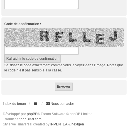
Code de confirmation :
Saisissez le code exactement comme vous le voyez dans l’image. Notez que
le code n’est pas sensible à la casse.
Index du forum
Nous contacter
Développé par
phpBB
® Forum Software © phpBB Limited
Traduit par
phpBB-fr.com
Style we_universal created by
INVENTEA
&
nextgen