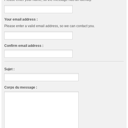
Your email address :
Please enter a valid email address, so we can contact you.
Confirm email address :
Sujet :
Corps du message :