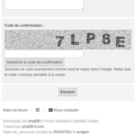
Code de confirmation :
Saisissez le code exactement comme vous le voyez dans l’image. Notez que
le code n’est pas sensible à la casse.
Index du forum
Nous contacter
Développé par
phpBB
® Forum Software © phpBB Limited
Traduit par
phpBB-fr.com
Style we_universal created by
INVENTEA
&
nextgen