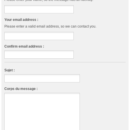
Your email address :
Please enter a valid email address, so we can contact you.
Confirm email address :
Sujet :
Corps du message :