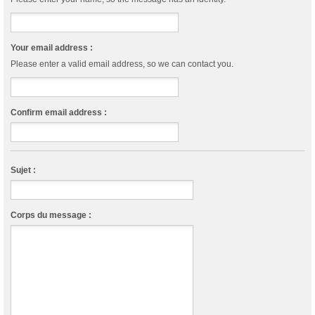
Your email address :
Please enter a valid email address, so we can contact you.
Confirm email address :
Sujet :
Corps du message :