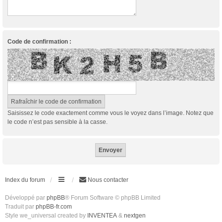
Code de confirmation :
Saisissez le code exactement comme vous le voyez dans l’image. Notez que
le code n’est pas sensible à la casse.
Index du forum
Nous contacter
Développé par
phpBB
® Forum Software © phpBB Limited
Traduit par
phpBB-fr.com
Style we_universal created by
INVENTEA
&
nextgen