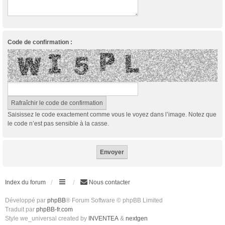
Code de confirmation :
Saisissez le code exactement comme vous le voyez dans l’image. Notez que
le code n’est pas sensible à la casse.
Index du forum
Nous contacter
Développé par
phpBB
® Forum Software © phpBB Limited
Traduit par
phpBB-fr.com
Style we_universal created by
INVENTEA
&
nextgen