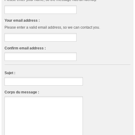
Your email address :
Please enter a valid email address, so we can contact you.
Confirm email address :
Sujet :
Corps du message :