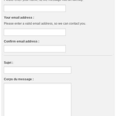
Your email address :
Please enter a valid email address, so we can contact you.
Confirm email address :
Sujet :
Corps du message :