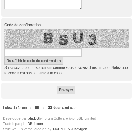
Code de confirmation :
Saisissez le code exactement comme vous le voyez dans l’image. Notez que
le code n’est pas sensible à la casse.
Index du forum
Nous contacter
Développé par
phpBB
® Forum Software © phpBB Limited
Traduit par
phpBB-fr.com
Style we_universal created by
INVENTEA
&
nextgen