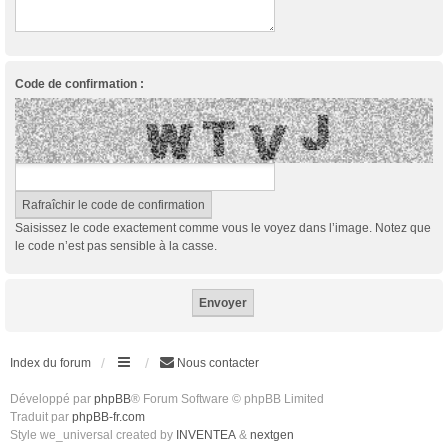
Code de confirmation :
Saisissez le code exactement comme vous le voyez dans l’image. Notez que
le code n’est pas sensible à la casse.
Index du forum
Nous contacter
Développé par
phpBB
® Forum Software © phpBB Limited
Traduit par
phpBB-fr.com
Style we_universal created by
INVENTEA
&
nextgen