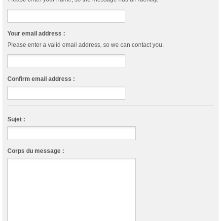
Your email address :
Please enter a valid email address, so we can contact you.
Confirm email address :
Sujet :
Corps du message :