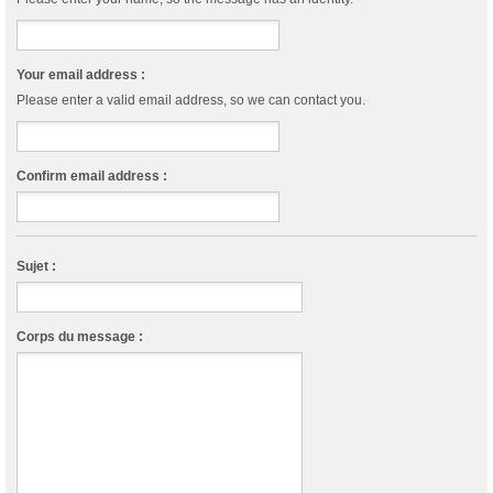
Your email address :
Please enter a valid email address, so we can contact you.
Confirm email address :
Sujet :
Corps du message :