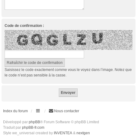
Code de confirmation :
Saisissez le code exactement comme vous le voyez dans l’image. Notez que
le code n’est pas sensible à la casse.
Index du forum
Nous contacter
Développé par
phpBB
® Forum Software © phpBB Limited
Traduit par
phpBB-fr.com
Style we_universal created by
INVENTEA
&
nextgen