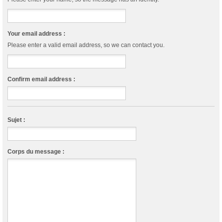
Your email address :
Please enter a valid email address, so we can contact you.
Confirm email address :
Sujet :
Corps du message :