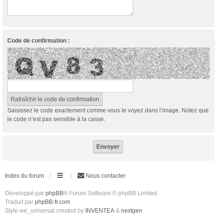
Code de confirmation :
Saisissez le code exactement comme vous le voyez dans l’image. Notez que
le code n’est pas sensible à la casse.
Index du forum
Nous contacter
Développé par
phpBB
® Forum Software © phpBB Limited
Traduit par
phpBB-fr.com
Style we_universal created by
INVENTEA
&
nextgen