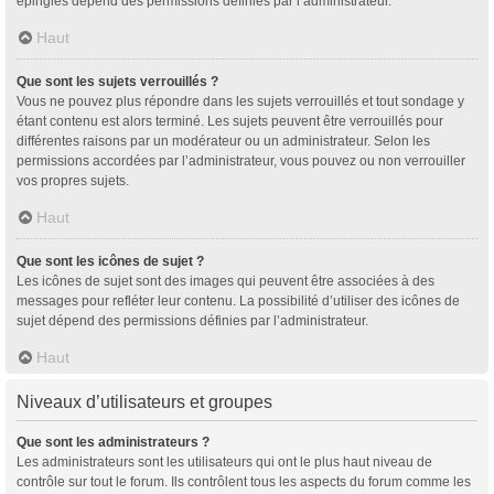
épinglés dépend des permissions définies par l’administrateur.
Haut
Que sont les sujets verrouillés ?
Vous ne pouvez plus répondre dans les sujets verrouillés et tout sondage y
étant contenu est alors terminé. Les sujets peuvent être verrouillés pour
différentes raisons par un modérateur ou un administrateur. Selon les
permissions accordées par l’administrateur, vous pouvez ou non verrouiller
vos propres sujets.
Haut
Que sont les icônes de sujet ?
Les icônes de sujet sont des images qui peuvent être associées à des
messages pour refléter leur contenu. La possibilité d’utiliser des icônes de
sujet dépend des permissions définies par l’administrateur.
Haut
Niveaux d’utilisateurs et groupes
Que sont les administrateurs ?
Les administrateurs sont les utilisateurs qui ont le plus haut niveau de
contrôle sur tout le forum. Ils contrôlent tous les aspects du forum comme les