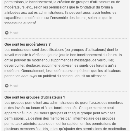
permissions, le bannissement, la création de groupes d’utilisateurs ou de
modérateurs, etc., selon les permissions que le fondateur du forum a
attribuées aux autres administrateurs. Ils peuvent aussi avoir toutes les
capacités de modération sur l’ensemble des forums, selon ce que le
fondateur a autorisé.
Haut
Que sont les modérateurs ?
Les modérateurs sont des utilisateurs (ou groupes d’utilisateurs) dont le
travail consiste à vérifier au jour le jour le bon fonctionnement du forum. Ils
ont le pouvoir de modifier ou supprimer des messages, de verrouiller,
déverrouiller, déplacer, supprimer et diviser les sujets des forums qu’ils
modèrent. Généralement, les modérateurs empêchent que les utilisateurs
partent en
hors-sujet
ou publient du contenu abusif ou offensant.
Haut
Que sont les groupes d’utilisateurs ?
Les groupes permettent aux administrateurs de gérer l’accès des membres
et des invités au forum et à ses fonctionnalités. Chaque membre peut
appartenir à un ou plusieurs groupes et chaque groupe peut avoir ses
permissions. La gestion des membres par l’intermédiaire des groupes
permet aux administrateurs de modifier rapidement les permissions de
plusieurs membres à la fois, telles qu’ajouter des permissions de modération