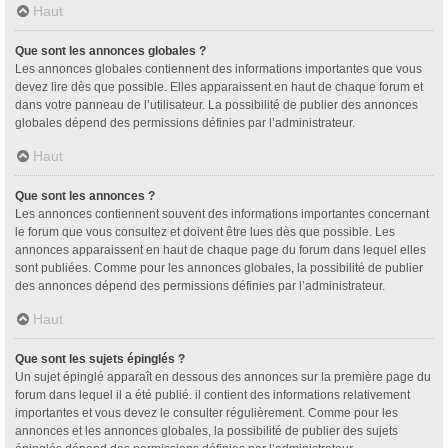
Haut
Que sont les annonces globales ?
Les annonces globales contiennent des informations importantes que vous
devez lire dès que possible. Elles apparaissent en haut de chaque forum et
dans votre panneau de l’utilisateur. La possibilité de publier des annonces
globales dépend des permissions définies par l’administrateur.
Haut
Que sont les annonces ?
Les annonces contiennent souvent des informations importantes concernant
le forum que vous consultez et doivent être lues dès que possible. Les
annonces apparaissent en haut de chaque page du forum dans lequel elles
sont publiées. Comme pour les annonces globales, la possibilité de publier
des annonces dépend des permissions définies par l’administrateur.
Haut
Que sont les sujets épinglés ?
Un sujet épinglé apparaît en dessous des annonces sur la première page du
forum dans lequel il a été publié. il contient des informations relativement
importantes et vous devez le consulter régulièrement. Comme pour les
annonces et les annonces globales, la possibilité de publier des sujets