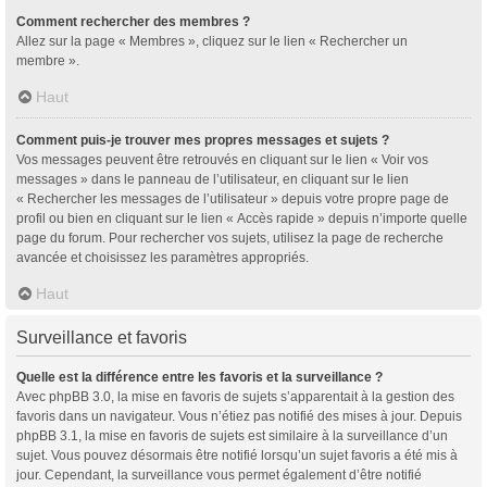
Comment rechercher des membres ?
Allez sur la page « Membres », cliquez sur le lien « Rechercher un
membre ».
Haut
Comment puis-je trouver mes propres messages et sujets ?
Vos messages peuvent être retrouvés en cliquant sur le lien « Voir vos
messages » dans le panneau de l’utilisateur, en cliquant sur le lien
« Rechercher les messages de l’utilisateur » depuis votre propre page de
profil ou bien en cliquant sur le lien « Accès rapide » depuis n’importe quelle
page du forum. Pour rechercher vos sujets, utilisez la page de recherche
avancée et choisissez les paramètres appropriés.
Haut
Surveillance et favoris
Quelle est la différence entre les favoris et la surveillance ?
Avec phpBB 3.0, la mise en favoris de sujets s’apparentait à la gestion des
favoris dans un navigateur. Vous n’étiez pas notifié des mises à jour. Depuis
phpBB 3.1, la mise en favoris de sujets est similaire à la surveillance d’un
sujet. Vous pouvez désormais être notifié lorsqu’un sujet favoris a été mis à
jour. Cependant, la surveillance vous permet également d’être notifié