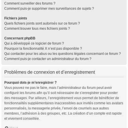
Comment surveiller des forums ?
Comment puis-je supprimer mes surveillances de sujets ?
Fichiers joints
Quels fichiers joints sont autorisés sur ce forum ?
Comment trouver tous mes fichiers joints ?
Concernant phpBB
Qui a développé ce logiciel de forum ?
Pourquoi la fonctionnalité X n’est pas disponible ?
Qui contacter pour les abus ou les questions légales concernant ce forum ?
Comment puis-je contacter un administrateur du forum ?
Problèmes de connexion et d’enregistrement
Pourquoi dois-je m’enregistrer ?
Vous pouvez ne pas le faire, mais l’administrateur du forum peut avoir
configuré les forums afin qu’il soit nécessaire de s’enregistrer pour poster
des messages. Par ailleurs, l’enregistrement vous permet de bénéficier de
fonctionnalités supplémentaires inaccessibles aux invités comme les avatars
personnalisés, la messagerie privée, l’envoi de courriels aux autres
membres, l’adhésion à des groupes, etc. La création d’un compte est rapide
et vivement conseillée.