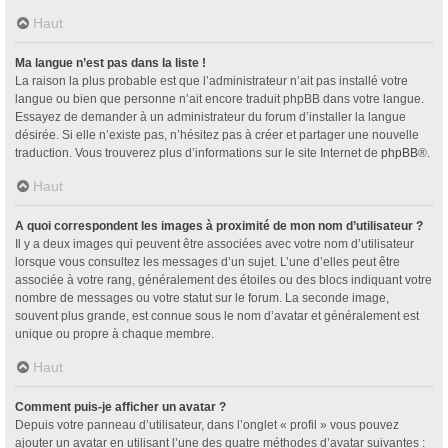
Haut
Ma langue n’est pas dans la liste !
La raison la plus probable est que l’administrateur n’ait pas installé votre
langue ou bien que personne n’ait encore traduit phpBB dans votre langue.
Essayez de demander à un administrateur du forum d’installer la langue
désirée. Si elle n’existe pas, n’hésitez pas à créer et partager une nouvelle
traduction. Vous trouverez plus d’informations sur le site Internet de
phpBB
®.
Haut
A quoi correspondent les images à proximité de mon nom d’utilisateur ?
Il y a deux images qui peuvent être associées avec votre nom d’utilisateur
lorsque vous consultez les messages d’un sujet. L’une d’elles peut être
associée à votre rang, généralement des étoiles ou des blocs indiquant votre
nombre de messages ou votre statut sur le forum. La seconde image,
souvent plus grande, est connue sous le nom d’avatar et généralement est
unique ou propre à chaque membre.
Haut
Comment puis-je afficher un avatar ?
Depuis votre panneau d’utilisateur, dans l’onglet « profil » vous pouvez
ajouter un avatar en utilisant l’une des quatre méthodes d’avatar suivantes :