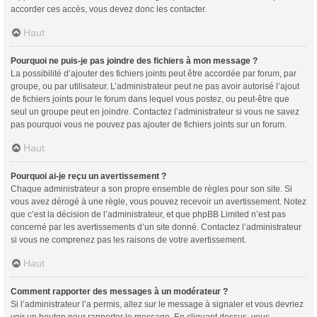
accorder ces accès, vous devez donc les contacter.
Haut
Pourquoi ne puis-je pas joindre des fichiers à mon message ?
La possibilité d’ajouter des fichiers joints peut être accordée par forum, par
groupe, ou par utilisateur. L’administrateur peut ne pas avoir autorisé l’ajout
de fichiers joints pour le forum dans lequel vous postez, ou peut-être que
seul un groupe peut en joindre. Contactez l’administrateur si vous ne savez
pas pourquoi vous ne pouvez pas ajouter de fichiers joints sur un forum.
Haut
Pourquoi ai-je reçu un avertissement ?
Chaque administrateur a son propre ensemble de règles pour son site. Si
vous avez dérogé à une règle, vous pouvez recevoir un avertissement. Notez
que c’est la décision de l’administrateur, et que phpBB Limited n’est pas
concerné par les avertissements d’un site donné. Contactez l’administrateur
si vous ne comprenez pas les raisons de votre avertissement.
Haut
Comment rapporter des messages à un modérateur ?
Si l’administrateur l’a permis, allez sur le message à signaler et vous devriez