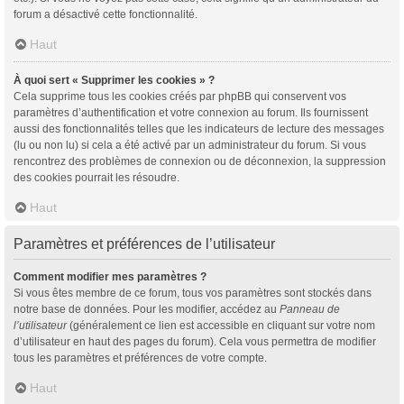
forum a désactivé cette fonctionnalité.
Haut
À quoi sert « Supprimer les cookies » ?
Cela supprime tous les cookies créés par phpBB qui conservent vos
paramètres d’authentification et votre connexion au forum. Ils fournissent
aussi des fonctionnalités telles que les indicateurs de lecture des messages
(lu ou non lu) si cela a été activé par un administrateur du forum. Si vous
rencontrez des problèmes de connexion ou de déconnexion, la suppression
des cookies pourrait les résoudre.
Haut
Paramètres et préférences de l’utilisateur
Comment modifier mes paramètres ?
Si vous êtes membre de ce forum, tous vos paramètres sont stockés dans
notre base de données. Pour les modifier, accédez au
Panneau de
l’utilisateur
(généralement ce lien est accessible en cliquant sur votre nom
d’utilisateur en haut des pages du forum). Cela vous permettra de modifier
tous les paramètres et préférences de votre compte.
Haut