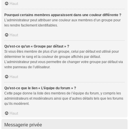
Haut
Pourquoi certains membres apparaissent dans une couleur différente ?
L’administrateur peut attribuer une couleur aux membres d’un groupe pour
les rendre facilement identifiables.
Haut
Qu’est-ce qu’un « Groupe par défaut » ?
Si vous êtes membre de plus d’un groupe, celui par défaut est utilisé pour
déterminer le rang et la couleur de groupe affichés par défaut.
L’administrateur peut vous permettre de changer votre groupe par défaut via
votre panneau de l’utilisateur.
Haut
Qu’est-ce que le lien « L’équipe du forum » ?
Cette page donne la liste des membres de l’équipe du forum, y compris les
administrateurs et modérateurs ainsi que d’autres détails tels que les forums
qu’ils modèrent.
Haut
Messagerie privée