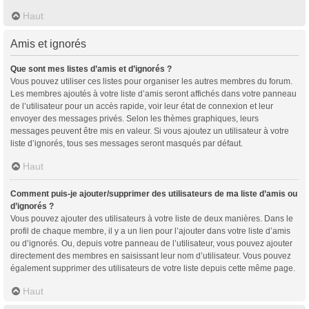
Haut
Amis et ignorés
Que sont mes listes d’amis et d’ignorés ?
Vous pouvez utiliser ces listes pour organiser les autres membres du forum.
Les membres ajoutés à votre liste d’amis seront affichés dans votre panneau
de l’utilisateur pour un accès rapide, voir leur état de connexion et leur
envoyer des messages privés. Selon les thèmes graphiques, leurs
messages peuvent être mis en valeur. Si vous ajoutez un utilisateur à votre
liste d’ignorés, tous ses messages seront masqués par défaut.
Haut
Comment puis-je ajouter/supprimer des utilisateurs de ma liste d’amis ou
d’ignorés ?
Vous pouvez ajouter des utilisateurs à votre liste de deux manières. Dans le
profil de chaque membre, il y a un lien pour l’ajouter dans votre liste d’amis
ou d’ignorés. Ou, depuis votre panneau de l’utilisateur, vous pouvez ajouter
directement des membres en saisissant leur nom d’utilisateur. Vous pouvez
également supprimer des utilisateurs de votre liste depuis cette même page.
Haut