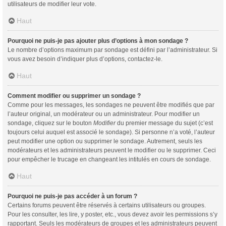
utilisateurs de modifier leur vote.
Haut
Pourquoi ne puis-je pas ajouter plus d’options à mon sondage ?
Le nombre d’options maximum par sondage est défini par l’administrateur. Si
vous avez besoin d’indiquer plus d’options, contactez-le.
Haut
Comment modifier ou supprimer un sondage ?
Comme pour les messages, les sondages ne peuvent être modifiés que par
l’auteur original, un modérateur ou un administrateur. Pour modifier un
sondage, cliquez sur le bouton
Modifier
du premier message du sujet (c’est
toujours celui auquel est associé le sondage). Si personne n’a voté, l’auteur
peut modifier une option ou supprimer le sondage. Autrement, seuls les
modérateurs et les administrateurs peuvent le modifier ou le supprimer. Ceci
pour empêcher le trucage en changeant les intitulés en cours de sondage.
Haut
Pourquoi ne puis-je pas accéder à un forum ?
Certains forums peuvent être réservés à certains utilisateurs ou groupes.
Pour les consulter, les lire, y poster, etc., vous devez avoir les permissions s’y
rapportant. Seuls les modérateurs de groupes et les administrateurs peuvent