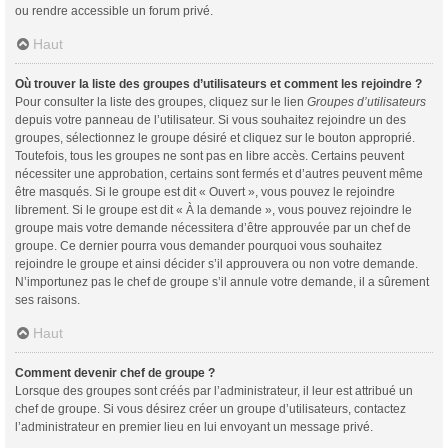
ou rendre accessible un forum privé.
Haut
Où trouver la liste des groupes d’utilisateurs et comment les rejoindre ?
Pour consulter la liste des groupes, cliquez sur le lien
Groupes d’utilisateurs
depuis votre panneau de l’utilisateur. Si vous souhaitez rejoindre un des
groupes, sélectionnez le groupe désiré et cliquez sur le bouton approprié.
Toutefois, tous les groupes ne sont pas en libre accès. Certains peuvent
nécessiter une approbation, certains sont fermés et d’autres peuvent même
être masqués. Si le groupe est dit « Ouvert », vous pouvez le rejoindre
librement. Si le groupe est dit « À la demande », vous pouvez rejoindre le
groupe mais votre demande nécessitera d’être approuvée par un chef de
groupe. Ce dernier pourra vous demander pourquoi vous souhaitez
rejoindre le groupe et ainsi décider s’il approuvera ou non votre demande.
N’importunez pas le chef de groupe s’il annule votre demande, il a sûrement
ses raisons.
Haut
Comment devenir chef de groupe ?
Lorsque des groupes sont créés par l’administrateur, il leur est attribué un
chef de groupe. Si vous désirez créer un groupe d’utilisateurs, contactez
l’administrateur en premier lieu en lui envoyant un message privé.