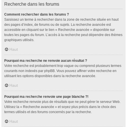
Recherche dans les forums
Comment rechercher dans les forums ?
Saisissez un terme à rechercher dans la zone de recherche située en haut
des pages d’index, de forums ou de sujets. La recherche avancée est
accessible en cliquant sur le lien « Recherche avancée » disponible sur
toutes les pages du forum. L’accès à la recherche peut dépendre des thèmes
graphiques utilisés.
Haut
Pourquoi ma recherche ne renvoie aucun résultat ?
Votre recherche est probablement trop vague ou comprend plusieurs termes
courants non indexés par phpBB. Vous pouvez affiner votre recherche en
utilisant les options disponibles dans la recherche avancée.
Haut
Pourquoi ma recherche renvoie une page blanche ?!
Votre recherche renvoie plus de résultats que ne peut gérer le serveur Web.
Utilisez la « Recherche avancée » et soyez plus précis dans le choix des
termes utilisés et des forums concernés par la recherche.
Haut