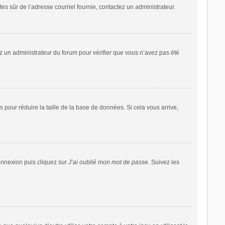
êtes sûr de l’adresse courriel fournie, contactez un administrateur.
tez un administrateur du forum pour vérifier que vous n’avez pas été
 pour réduire la taille de la base de données. Si cela vous arrive,
connexion puis cliquez sur
J’ai oublié mon mot de passe
. Suivez les