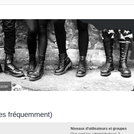
acter
ées fréquemment)
Niveaux d’utilisateurs et groupes