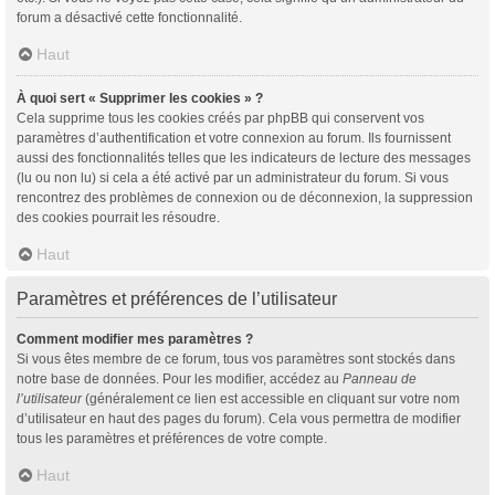
forum a désactivé cette fonctionnalité.
Haut
À quoi sert « Supprimer les cookies » ?
Cela supprime tous les cookies créés par phpBB qui conservent vos
paramètres d’authentification et votre connexion au forum. Ils fournissent
aussi des fonctionnalités telles que les indicateurs de lecture des messages
(lu ou non lu) si cela a été activé par un administrateur du forum. Si vous
rencontrez des problèmes de connexion ou de déconnexion, la suppression
des cookies pourrait les résoudre.
Haut
Paramètres et préférences de l’utilisateur
Comment modifier mes paramètres ?
Si vous êtes membre de ce forum, tous vos paramètres sont stockés dans
notre base de données. Pour les modifier, accédez au
Panneau de
l’utilisateur
(généralement ce lien est accessible en cliquant sur votre nom
d’utilisateur en haut des pages du forum). Cela vous permettra de modifier
tous les paramètres et préférences de votre compte.
Haut