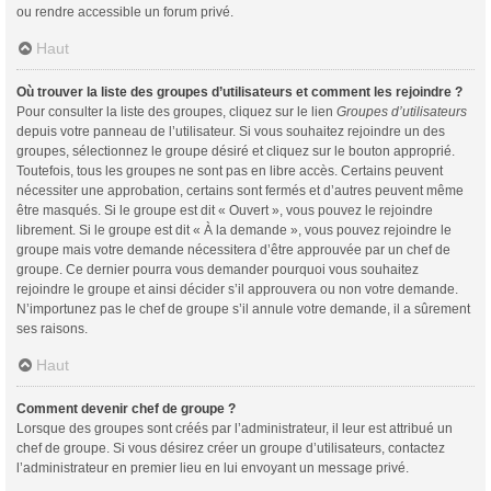
ou rendre accessible un forum privé.
Haut
Où trouver la liste des groupes d’utilisateurs et comment les rejoindre ?
Pour consulter la liste des groupes, cliquez sur le lien
Groupes d’utilisateurs
depuis votre panneau de l’utilisateur. Si vous souhaitez rejoindre un des
groupes, sélectionnez le groupe désiré et cliquez sur le bouton approprié.
Toutefois, tous les groupes ne sont pas en libre accès. Certains peuvent
nécessiter une approbation, certains sont fermés et d’autres peuvent même
être masqués. Si le groupe est dit « Ouvert », vous pouvez le rejoindre
librement. Si le groupe est dit « À la demande », vous pouvez rejoindre le
groupe mais votre demande nécessitera d’être approuvée par un chef de
groupe. Ce dernier pourra vous demander pourquoi vous souhaitez
rejoindre le groupe et ainsi décider s’il approuvera ou non votre demande.
N’importunez pas le chef de groupe s’il annule votre demande, il a sûrement
ses raisons.
Haut
Comment devenir chef de groupe ?
Lorsque des groupes sont créés par l’administrateur, il leur est attribué un
chef de groupe. Si vous désirez créer un groupe d’utilisateurs, contactez
l’administrateur en premier lieu en lui envoyant un message privé.