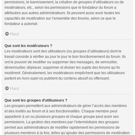
permissions, le bannissement, la création de groupes d’utilisateurs ou de
modérateurs, etc., selon les permissions que le fondateur du forum a
attribuées aux autres administrateurs. Ils peuvent aussi avoir toutes les
capacités de modération sur l’ensemble des forums, selon ce que le
fondateur a autorisé.
Haut
Que sont les modérateurs ?
Les modérateurs sont des utilisateurs (ou groupes d’utilisateurs) dont le
travail consiste à vérifier au jour le jour le bon fonctionnement du forum. Ils
ont le pouvoir de modifier ou supprimer des messages, de verrouiller,
déverrouiller, déplacer, supprimer et diviser les sujets des forums qu’ils
modèrent. Généralement, les modérateurs empêchent que les utilisateurs
partent en
hors-sujet
ou publient du contenu abusif ou offensant.
Haut
Que sont les groupes d’utilisateurs ?
Les groupes permettent aux administrateurs de gérer l’accès des membres
et des invités au forum et à ses fonctionnalités. Chaque membre peut
appartenir à un ou plusieurs groupes et chaque groupe peut avoir ses
permissions. La gestion des membres par l’intermédiaire des groupes
permet aux administrateurs de modifier rapidement les permissions de
plusieurs membres à la fois, telles qu’ajouter des permissions de modération