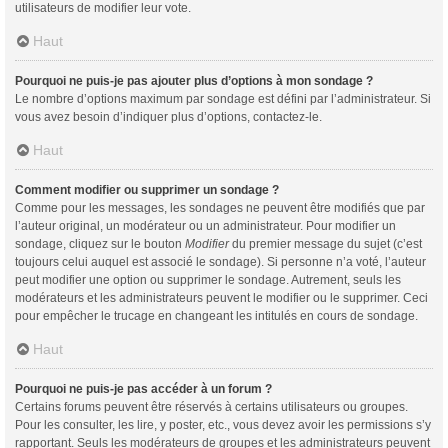
utilisateurs de modifier leur vote.
Haut
Pourquoi ne puis-je pas ajouter plus d’options à mon sondage ?
Le nombre d’options maximum par sondage est défini par l’administrateur. Si
vous avez besoin d’indiquer plus d’options, contactez-le.
Haut
Comment modifier ou supprimer un sondage ?
Comme pour les messages, les sondages ne peuvent être modifiés que par
l’auteur original, un modérateur ou un administrateur. Pour modifier un
sondage, cliquez sur le bouton
Modifier
du premier message du sujet (c’est
toujours celui auquel est associé le sondage). Si personne n’a voté, l’auteur
peut modifier une option ou supprimer le sondage. Autrement, seuls les
modérateurs et les administrateurs peuvent le modifier ou le supprimer. Ceci
pour empêcher le trucage en changeant les intitulés en cours de sondage.
Haut
Pourquoi ne puis-je pas accéder à un forum ?
Certains forums peuvent être réservés à certains utilisateurs ou groupes.
Pour les consulter, les lire, y poster, etc., vous devez avoir les permissions s’y
rapportant. Seuls les modérateurs de groupes et les administrateurs peuvent