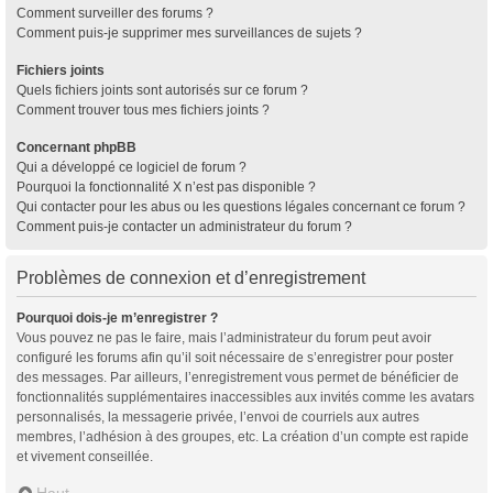
Comment surveiller des forums ?
Comment puis-je supprimer mes surveillances de sujets ?
Fichiers joints
Quels fichiers joints sont autorisés sur ce forum ?
Comment trouver tous mes fichiers joints ?
Concernant phpBB
Qui a développé ce logiciel de forum ?
Pourquoi la fonctionnalité X n’est pas disponible ?
Qui contacter pour les abus ou les questions légales concernant ce forum ?
Comment puis-je contacter un administrateur du forum ?
Problèmes de connexion et d’enregistrement
Pourquoi dois-je m’enregistrer ?
Vous pouvez ne pas le faire, mais l’administrateur du forum peut avoir
configuré les forums afin qu’il soit nécessaire de s’enregistrer pour poster
des messages. Par ailleurs, l’enregistrement vous permet de bénéficier de
fonctionnalités supplémentaires inaccessibles aux invités comme les avatars
personnalisés, la messagerie privée, l’envoi de courriels aux autres
membres, l’adhésion à des groupes, etc. La création d’un compte est rapide
et vivement conseillée.