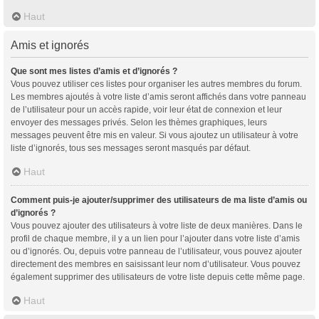
Haut
Amis et ignorés
Que sont mes listes d’amis et d’ignorés ?
Vous pouvez utiliser ces listes pour organiser les autres membres du forum.
Les membres ajoutés à votre liste d’amis seront affichés dans votre panneau
de l’utilisateur pour un accès rapide, voir leur état de connexion et leur
envoyer des messages privés. Selon les thèmes graphiques, leurs
messages peuvent être mis en valeur. Si vous ajoutez un utilisateur à votre
liste d’ignorés, tous ses messages seront masqués par défaut.
Haut
Comment puis-je ajouter/supprimer des utilisateurs de ma liste d’amis ou
d’ignorés ?
Vous pouvez ajouter des utilisateurs à votre liste de deux manières. Dans le
profil de chaque membre, il y a un lien pour l’ajouter dans votre liste d’amis
ou d’ignorés. Ou, depuis votre panneau de l’utilisateur, vous pouvez ajouter
directement des membres en saisissant leur nom d’utilisateur. Vous pouvez
également supprimer des utilisateurs de votre liste depuis cette même page.
Haut