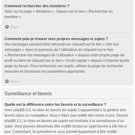
Comment rechercher des membres ?
Allez sur la page « Membres », cliquez sur le lien « Rechercher un
membre ».
Haut
Comment puis-je trouver mes propres messages et sujets ?
Vos messages peuvent être retrouvés en cliquant sur le lien « Voir vos
messages » dans le panneau de l’utilisateur, en cliquant sur le lien
« Rechercher les messages de l’utilisateur » depuis votre propre page de
profil ou bien en cliquant sur le lien « Accès rapide » depuis n’importe quelle
page du forum. Pour rechercher vos sujets, utilisez la page de recherche
avancée et choisissez les paramètres appropriés.
Haut
Surveillance et favoris
Quelle est la différence entre les favoris et la surveillance ?
Avec phpBB 3.0, la mise en favoris de sujets s’apparentait à la gestion des
favoris dans un navigateur. Vous n’étiez pas notifié des mises à jour. Depuis
phpBB 3.1, la mise en favoris de sujets est similaire à la surveillance d’un
sujet. Vous pouvez désormais être notifié lorsqu’un sujet favoris a été mis à
jour. Cependant, la surveillance vous permet également d’être notifié