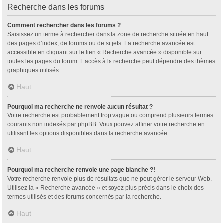
Recherche dans les forums
Comment rechercher dans les forums ?
Saisissez un terme à rechercher dans la zone de recherche située en haut
des pages d’index, de forums ou de sujets. La recherche avancée est
accessible en cliquant sur le lien « Recherche avancée » disponible sur
toutes les pages du forum. L’accès à la recherche peut dépendre des thèmes
graphiques utilisés.
Haut
Pourquoi ma recherche ne renvoie aucun résultat ?
Votre recherche est probablement trop vague ou comprend plusieurs termes
courants non indexés par phpBB. Vous pouvez affiner votre recherche en
utilisant les options disponibles dans la recherche avancée.
Haut
Pourquoi ma recherche renvoie une page blanche ?!
Votre recherche renvoie plus de résultats que ne peut gérer le serveur Web.
Utilisez la « Recherche avancée » et soyez plus précis dans le choix des
termes utilisés et des forums concernés par la recherche.
Haut