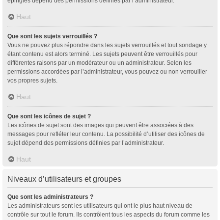
épinglés dépend des permissions définies par l’administrateur.
Haut
Que sont les sujets verrouillés ?
Vous ne pouvez plus répondre dans les sujets verrouillés et tout sondage y
étant contenu est alors terminé. Les sujets peuvent être verrouillés pour
différentes raisons par un modérateur ou un administrateur. Selon les
permissions accordées par l’administrateur, vous pouvez ou non verrouiller
vos propres sujets.
Haut
Que sont les icônes de sujet ?
Les icônes de sujet sont des images qui peuvent être associées à des
messages pour refléter leur contenu. La possibilité d’utiliser des icônes de
sujet dépend des permissions définies par l’administrateur.
Haut
Niveaux d’utilisateurs et groupes
Que sont les administrateurs ?
Les administrateurs sont les utilisateurs qui ont le plus haut niveau de
contrôle sur tout le forum. Ils contrôlent tous les aspects du forum comme les