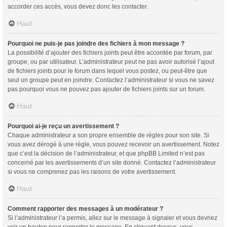
accorder ces accès, vous devez donc les contacter.
Haut
Pourquoi ne puis-je pas joindre des fichiers à mon message ?
La possibilité d’ajouter des fichiers joints peut être accordée par forum, par
groupe, ou par utilisateur. L’administrateur peut ne pas avoir autorisé l’ajout
de fichiers joints pour le forum dans lequel vous postez, ou peut-être que
seul un groupe peut en joindre. Contactez l’administrateur si vous ne savez
pas pourquoi vous ne pouvez pas ajouter de fichiers joints sur un forum.
Haut
Pourquoi ai-je reçu un avertissement ?
Chaque administrateur a son propre ensemble de règles pour son site. Si
vous avez dérogé à une règle, vous pouvez recevoir un avertissement. Notez
que c’est la décision de l’administrateur, et que phpBB Limited n’est pas
concerné par les avertissements d’un site donné. Contactez l’administrateur
si vous ne comprenez pas les raisons de votre avertissement.
Haut
Comment rapporter des messages à un modérateur ?
Si l’administrateur l’a permis, allez sur le message à signaler et vous devriez