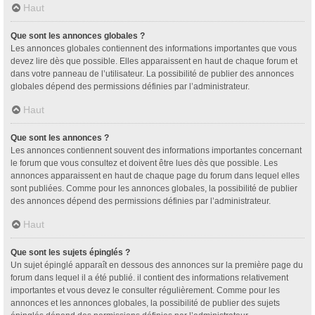
Haut
Que sont les annonces globales ?
Les annonces globales contiennent des informations importantes que vous
devez lire dès que possible. Elles apparaissent en haut de chaque forum et
dans votre panneau de l’utilisateur. La possibilité de publier des annonces
globales dépend des permissions définies par l’administrateur.
Haut
Que sont les annonces ?
Les annonces contiennent souvent des informations importantes concernant
le forum que vous consultez et doivent être lues dès que possible. Les
annonces apparaissent en haut de chaque page du forum dans lequel elles
sont publiées. Comme pour les annonces globales, la possibilité de publier
des annonces dépend des permissions définies par l’administrateur.
Haut
Que sont les sujets épinglés ?
Un sujet épinglé apparaît en dessous des annonces sur la première page du
forum dans lequel il a été publié. il contient des informations relativement
importantes et vous devez le consulter régulièrement. Comme pour les
annonces et les annonces globales, la possibilité de publier des sujets