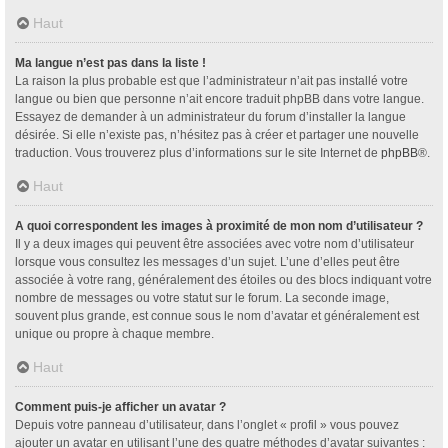
Haut
Ma langue n’est pas dans la liste !
La raison la plus probable est que l’administrateur n’ait pas installé votre
langue ou bien que personne n’ait encore traduit phpBB dans votre langue.
Essayez de demander à un administrateur du forum d’installer la langue
désirée. Si elle n’existe pas, n’hésitez pas à créer et partager une nouvelle
traduction. Vous trouverez plus d’informations sur le site Internet de
phpBB
®.
Haut
A quoi correspondent les images à proximité de mon nom d’utilisateur ?
Il y a deux images qui peuvent être associées avec votre nom d’utilisateur
lorsque vous consultez les messages d’un sujet. L’une d’elles peut être
associée à votre rang, généralement des étoiles ou des blocs indiquant votre
nombre de messages ou votre statut sur le forum. La seconde image,
souvent plus grande, est connue sous le nom d’avatar et généralement est
unique ou propre à chaque membre.
Haut
Comment puis-je afficher un avatar ?
Depuis votre panneau d’utilisateur, dans l’onglet « profil » vous pouvez
ajouter un avatar en utilisant l’une des quatre méthodes d’avatar suivantes :