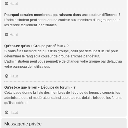
Haut
Pourquoi certains membres apparaissent dans une couleur différente ?
L’administrateur peut attribuer une couleur aux membres d’un groupe pour
les rendre facilement identifiables.
Haut
Qu’est-ce qu’un « Groupe par défaut » ?
Si vous êtes membre de plus d’un groupe, celui par défaut est utilisé pour
déterminer le rang et la couleur de groupe affichés par défaut.
L’administrateur peut vous permettre de changer votre groupe par défaut via
votre panneau de l’utilisateur.
Haut
Qu’est-ce que le lien « L’équipe du forum » ?
Cette page donne la liste des membres de l’équipe du forum, y compris les
administrateurs et modérateurs ainsi que d’autres détails tels que les forums
qu’ils modèrent.
Haut
Messagerie privée