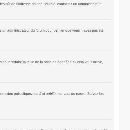
êtes sûr de l’adresse courriel fournie, contactez un administrateur.
tez un administrateur du forum pour vérifier que vous n’avez pas été
 pour réduire la taille de la base de données. Si cela vous arrive,
connexion puis cliquez sur
J’ai oublié mon mot de passe
. Suivez les