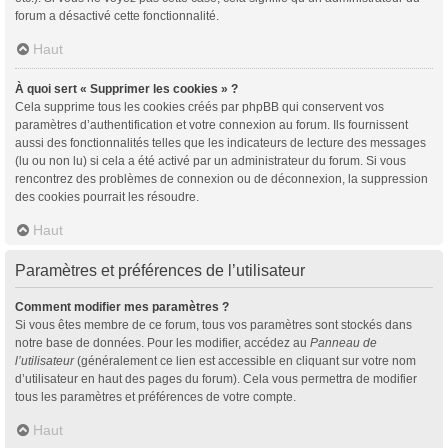
forum a désactivé cette fonctionnalité.
Haut
À quoi sert « Supprimer les cookies » ?
Cela supprime tous les cookies créés par phpBB qui conservent vos
paramètres d’authentification et votre connexion au forum. Ils fournissent
aussi des fonctionnalités telles que les indicateurs de lecture des messages
(lu ou non lu) si cela a été activé par un administrateur du forum. Si vous
rencontrez des problèmes de connexion ou de déconnexion, la suppression
des cookies pourrait les résoudre.
Haut
Paramètres et préférences de l’utilisateur
Comment modifier mes paramètres ?
Si vous êtes membre de ce forum, tous vos paramètres sont stockés dans
notre base de données. Pour les modifier, accédez au
Panneau de
l’utilisateur
(généralement ce lien est accessible en cliquant sur votre nom
d’utilisateur en haut des pages du forum). Cela vous permettra de modifier
tous les paramètres et préférences de votre compte.
Haut