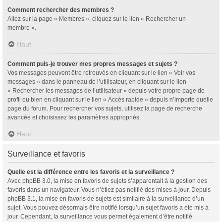
Comment rechercher des membres ?
Allez sur la page « Membres », cliquez sur le lien « Rechercher un
membre ».
Haut
Comment puis-je trouver mes propres messages et sujets ?
Vos messages peuvent être retrouvés en cliquant sur le lien « Voir vos
messages » dans le panneau de l’utilisateur, en cliquant sur le lien
« Rechercher les messages de l’utilisateur » depuis votre propre page de
profil ou bien en cliquant sur le lien « Accès rapide » depuis n’importe quelle
page du forum. Pour rechercher vos sujets, utilisez la page de recherche
avancée et choisissez les paramètres appropriés.
Haut
Surveillance et favoris
Quelle est la différence entre les favoris et la surveillance ?
Avec phpBB 3.0, la mise en favoris de sujets s’apparentait à la gestion des
favoris dans un navigateur. Vous n’étiez pas notifié des mises à jour. Depuis
phpBB 3.1, la mise en favoris de sujets est similaire à la surveillance d’un
sujet. Vous pouvez désormais être notifié lorsqu’un sujet favoris a été mis à
jour. Cependant, la surveillance vous permet également d’être notifié