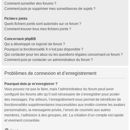
Comment surveiller des forums ?
Comment puis-je supprimer mes surveillances de sujets ?
Fichiers joints
Quels fichiers joints sont autorisés sur ce forum ?
Comment trouver tous mes fichiers joints ?
Concernant phpBB
Qui a développé ce logiciel de forum ?
Pourquoi la fonctionnalité X n’est pas disponible ?
Qui contacter pour les abus ou les questions légales concernant ce forum ?
Comment puis-je contacter un administrateur du forum ?
Problèmes de connexion et d’enregistrement
Pourquoi dois-je m’enregistrer ?
Vous pouvez ne pas le faire, mais l’administrateur du forum peut avoir
configuré les forums afin qu’il soit nécessaire de s’enregistrer pour poster
des messages. Par ailleurs, l’enregistrement vous permet de bénéficier de
fonctionnalités supplémentaires inaccessibles aux invités comme les avatars
personnalisés, la messagerie privée, l’envoi de courriels aux autres
membres, l’adhésion à des groupes, etc. La création d’un compte est rapide
et vivement conseillée.