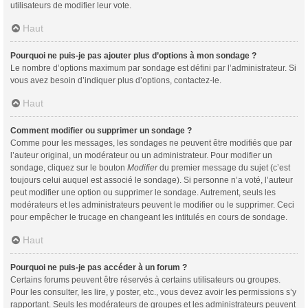
utilisateurs de modifier leur vote.
Haut
Pourquoi ne puis-je pas ajouter plus d’options à mon sondage ?
Le nombre d’options maximum par sondage est défini par l’administrateur. Si
vous avez besoin d’indiquer plus d’options, contactez-le.
Haut
Comment modifier ou supprimer un sondage ?
Comme pour les messages, les sondages ne peuvent être modifiés que par
l’auteur original, un modérateur ou un administrateur. Pour modifier un
sondage, cliquez sur le bouton
Modifier
du premier message du sujet (c’est
toujours celui auquel est associé le sondage). Si personne n’a voté, l’auteur
peut modifier une option ou supprimer le sondage. Autrement, seuls les
modérateurs et les administrateurs peuvent le modifier ou le supprimer. Ceci
pour empêcher le trucage en changeant les intitulés en cours de sondage.
Haut
Pourquoi ne puis-je pas accéder à un forum ?
Certains forums peuvent être réservés à certains utilisateurs ou groupes.
Pour les consulter, les lire, y poster, etc., vous devez avoir les permissions s’y
rapportant. Seuls les modérateurs de groupes et les administrateurs peuvent