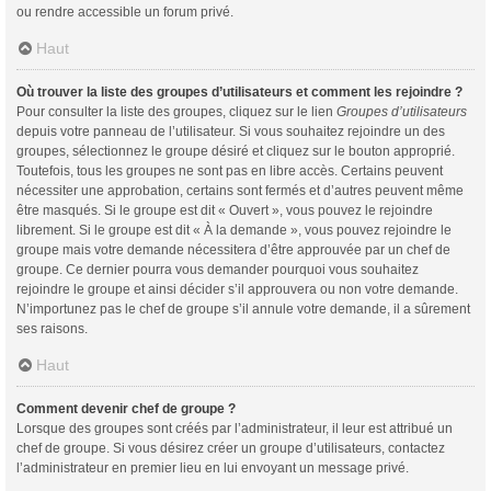
ou rendre accessible un forum privé.
Haut
Où trouver la liste des groupes d’utilisateurs et comment les rejoindre ?
Pour consulter la liste des groupes, cliquez sur le lien
Groupes d’utilisateurs
depuis votre panneau de l’utilisateur. Si vous souhaitez rejoindre un des
groupes, sélectionnez le groupe désiré et cliquez sur le bouton approprié.
Toutefois, tous les groupes ne sont pas en libre accès. Certains peuvent
nécessiter une approbation, certains sont fermés et d’autres peuvent même
être masqués. Si le groupe est dit « Ouvert », vous pouvez le rejoindre
librement. Si le groupe est dit « À la demande », vous pouvez rejoindre le
groupe mais votre demande nécessitera d’être approuvée par un chef de
groupe. Ce dernier pourra vous demander pourquoi vous souhaitez
rejoindre le groupe et ainsi décider s’il approuvera ou non votre demande.
N’importunez pas le chef de groupe s’il annule votre demande, il a sûrement
ses raisons.
Haut
Comment devenir chef de groupe ?
Lorsque des groupes sont créés par l’administrateur, il leur est attribué un
chef de groupe. Si vous désirez créer un groupe d’utilisateurs, contactez
l’administrateur en premier lieu en lui envoyant un message privé.