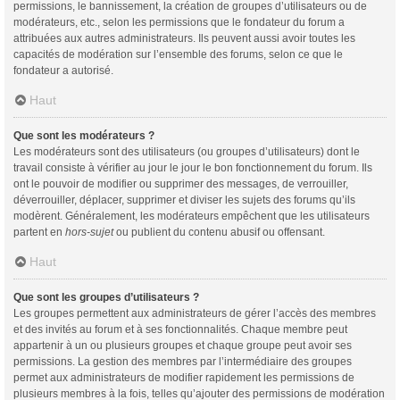
permissions, le bannissement, la création de groupes d’utilisateurs ou de
modérateurs, etc., selon les permissions que le fondateur du forum a
attribuées aux autres administrateurs. Ils peuvent aussi avoir toutes les
capacités de modération sur l’ensemble des forums, selon ce que le
fondateur a autorisé.
Haut
Que sont les modérateurs ?
Les modérateurs sont des utilisateurs (ou groupes d’utilisateurs) dont le
travail consiste à vérifier au jour le jour le bon fonctionnement du forum. Ils
ont le pouvoir de modifier ou supprimer des messages, de verrouiller,
déverrouiller, déplacer, supprimer et diviser les sujets des forums qu’ils
modèrent. Généralement, les modérateurs empêchent que les utilisateurs
partent en
hors-sujet
ou publient du contenu abusif ou offensant.
Haut
Que sont les groupes d’utilisateurs ?
Les groupes permettent aux administrateurs de gérer l’accès des membres
et des invités au forum et à ses fonctionnalités. Chaque membre peut
appartenir à un ou plusieurs groupes et chaque groupe peut avoir ses
permissions. La gestion des membres par l’intermédiaire des groupes
permet aux administrateurs de modifier rapidement les permissions de
plusieurs membres à la fois, telles qu’ajouter des permissions de modération