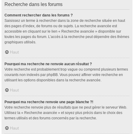
Recherche dans les forums
Comment rechercher dans les forums ?
Saisissez un terme à rechercher dans la zone de recherche située en haut
des pages d’index, de forums ou de sujets. La recherche avancée est
accessible en cliquant sur le lien « Recherche avancée » disponible sur
toutes les pages du forum. L’accès à la recherche peut dépendre des thèmes
graphiques utilisés.
Haut
Pourquoi ma recherche ne renvoie aucun résultat ?
Votre recherche est probablement trop vague ou comprend plusieurs termes
courants non indexés par phpBB. Vous pouvez affiner votre recherche en
utilisant les options disponibles dans la recherche avancée.
Haut
Pourquoi ma recherche renvoie une page blanche ?!
Votre recherche renvoie plus de résultats que ne peut gérer le serveur Web.
Utilisez la « Recherche avancée » et soyez plus précis dans le choix des
termes utilisés et des forums concernés par la recherche.
Haut