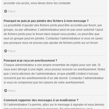
accorder ces accès, vous devez donc les contacter.
Haut
Pourquoi ne puis-je pas joindre des fichiers à mon message ?
La possibilité d’ajouter des fichiers joints peut être accordée par forum, par
groupe, ou par utilisateur. L’administrateur peut ne pas avoir autorisé l’ajout
de fichiers joints pour le forum dans lequel vous postez, ou peut-être que
seul un groupe peut en joindre. Contactez l’administrateur si vous ne savez
pas pourquoi vous ne pouvez pas ajouter de fichiers joints sur un forum.
Haut
Pourquoi ai-je reçu un avertissement ?
Chaque administrateur a son propre ensemble de règles pour son site. Si
vous avez dérogé à une règle, vous pouvez recevoir un avertissement. Notez
que c’est la décision de l’administrateur, et que phpBB Limited n’est pas
concerné par les avertissements d’un site donné. Contactez l’administrateur
si vous ne comprenez pas les raisons de votre avertissement.
Haut
Comment rapporter des messages à un modérateur ?
Si l’administrateur l’a permis, allez sur le message à signaler et vous devriez