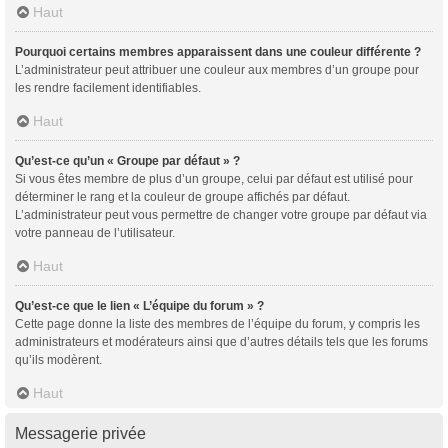
Haut
Pourquoi certains membres apparaissent dans une couleur différente ?
L’administrateur peut attribuer une couleur aux membres d’un groupe pour
les rendre facilement identifiables.
Haut
Qu’est-ce qu’un « Groupe par défaut » ?
Si vous êtes membre de plus d’un groupe, celui par défaut est utilisé pour
déterminer le rang et la couleur de groupe affichés par défaut.
L’administrateur peut vous permettre de changer votre groupe par défaut via
votre panneau de l’utilisateur.
Haut
Qu’est-ce que le lien « L’équipe du forum » ?
Cette page donne la liste des membres de l’équipe du forum, y compris les
administrateurs et modérateurs ainsi que d’autres détails tels que les forums
qu’ils modèrent.
Haut
Messagerie privée