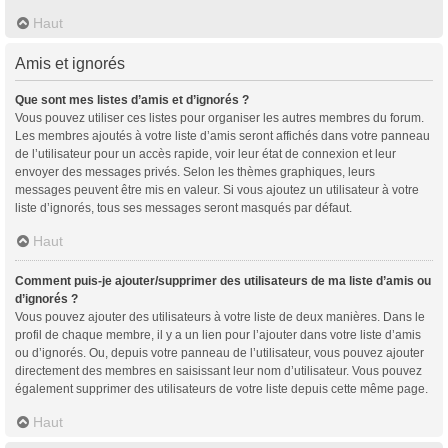
Haut
Amis et ignorés
Que sont mes listes d’amis et d’ignorés ?
Vous pouvez utiliser ces listes pour organiser les autres membres du forum.
Les membres ajoutés à votre liste d’amis seront affichés dans votre panneau
de l’utilisateur pour un accès rapide, voir leur état de connexion et leur
envoyer des messages privés. Selon les thèmes graphiques, leurs
messages peuvent être mis en valeur. Si vous ajoutez un utilisateur à votre
liste d’ignorés, tous ses messages seront masqués par défaut.
Haut
Comment puis-je ajouter/supprimer des utilisateurs de ma liste d’amis ou
d’ignorés ?
Vous pouvez ajouter des utilisateurs à votre liste de deux manières. Dans le
profil de chaque membre, il y a un lien pour l’ajouter dans votre liste d’amis
ou d’ignorés. Ou, depuis votre panneau de l’utilisateur, vous pouvez ajouter
directement des membres en saisissant leur nom d’utilisateur. Vous pouvez
également supprimer des utilisateurs de votre liste depuis cette même page.
Haut