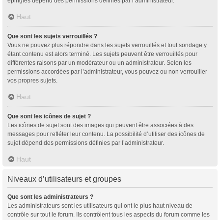
épinglés dépend des permissions définies par l’administrateur.
Haut
Que sont les sujets verrouillés ?
Vous ne pouvez plus répondre dans les sujets verrouillés et tout sondage y
étant contenu est alors terminé. Les sujets peuvent être verrouillés pour
différentes raisons par un modérateur ou un administrateur. Selon les
permissions accordées par l’administrateur, vous pouvez ou non verrouiller
vos propres sujets.
Haut
Que sont les icônes de sujet ?
Les icônes de sujet sont des images qui peuvent être associées à des
messages pour refléter leur contenu. La possibilité d’utiliser des icônes de
sujet dépend des permissions définies par l’administrateur.
Haut
Niveaux d’utilisateurs et groupes
Que sont les administrateurs ?
Les administrateurs sont les utilisateurs qui ont le plus haut niveau de
contrôle sur tout le forum. Ils contrôlent tous les aspects du forum comme les