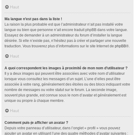
Haut
Ma langue n’est pas dans la liste !
La raison la plus probable est que l’administrateur n’ait pas installé votre
langue ou bien que personne n’ait encore traduit phpBB dans votre langue.
Essayez de demander à un administrateur du forum d’installer la langue
désirée. Si elle n’existe pas, n’hésitez pas à créer et partager une nouvelle
traduction. Vous trouverez plus d’informations sur le site Internet de
phpBB
®.
Haut
A quoi correspondent les images à proximité de mon nom d’utilisateur ?
Il y a deux images qui peuvent être associées avec votre nom d’utilisateur
lorsque vous consultez les messages d’un sujet. L’une d’elles peut être
associée à votre rang, généralement des étoiles ou des blocs indiquant votre
nombre de messages ou votre statut sur le forum. La seconde image,
souvent plus grande, est connue sous le nom d’avatar et généralement est
unique ou propre à chaque membre.
Haut
Comment puis-je afficher un avatar ?
Depuis votre panneau d’utilisateur, dans l’onglet « profil » vous pouvez
ajouter un avatar en utilisant l’une des quatre méthodes d’avatar suivantes :