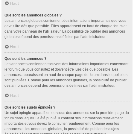
Haut
Que sont les annonces globales ?
Les annonces globales contiennent des informations importantes que vous
devez lire dès que possible. Elles apparaissent en haut de chaque forum et
dans votre panneau de l’utilisateur. La possibilité de publier des annonces
globales dépend des permissions définies par l’administrateur.
Haut
Que sont les annonces ?
Les annonces contiennent souvent des informations importantes concernant
le forum que vous consultez et doivent être lues dès que possible. Les
annonces apparaissent en haut de chaque page du forum dans lequel elles
sont publiées. Comme pour les annonces globales, la possibilité de publier
des annonces dépend des permissions définies par l’administrateur.
Haut
Que sont les sujets épinglés ?
Un sujet épinglé apparaît en dessous des annonces sur la première page du
forum dans lequel il a été publié. il contient des informations relativement
importantes et vous devez le consulter régulièrement. Comme pour les
annonces et les annonces globales, la possibilité de publier des sujets