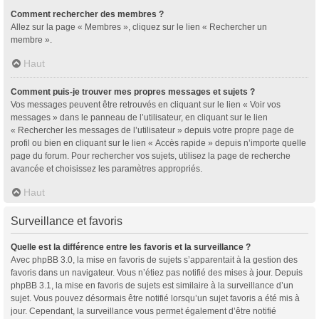
Comment rechercher des membres ?
Allez sur la page « Membres », cliquez sur le lien « Rechercher un
membre ».
Haut
Comment puis-je trouver mes propres messages et sujets ?
Vos messages peuvent être retrouvés en cliquant sur le lien « Voir vos
messages » dans le panneau de l’utilisateur, en cliquant sur le lien
« Rechercher les messages de l’utilisateur » depuis votre propre page de
profil ou bien en cliquant sur le lien « Accès rapide » depuis n’importe quelle
page du forum. Pour rechercher vos sujets, utilisez la page de recherche
avancée et choisissez les paramètres appropriés.
Haut
Surveillance et favoris
Quelle est la différence entre les favoris et la surveillance ?
Avec phpBB 3.0, la mise en favoris de sujets s’apparentait à la gestion des
favoris dans un navigateur. Vous n’étiez pas notifié des mises à jour. Depuis
phpBB 3.1, la mise en favoris de sujets est similaire à la surveillance d’un
sujet. Vous pouvez désormais être notifié lorsqu’un sujet favoris a été mis à
jour. Cependant, la surveillance vous permet également d’être notifié