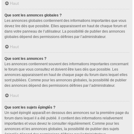
Haut
Que sont les annonces globales ?
Les annonces globales contiennent des informations importantes que vous
devez lire dès que possible. Elles apparaissent en haut de chaque forum et
dans votre panneau de l’utilisateur. La possibilité de publier des annonces
globales dépend des permissions définies par l’administrateur.
Haut
Que sont les annonces ?
Les annonces contiennent souvent des informations importantes concernant
le forum que vous consultez et doivent être lues dès que possible. Les
annonces apparaissent en haut de chaque page du forum dans lequel elles
sont publiées. Comme pour les annonces globales, la possibilité de publier
des annonces dépend des permissions définies par l’administrateur.
Haut
Que sont les sujets épinglés ?
Un sujet épinglé apparaît en dessous des annonces sur la première page du
forum dans lequel il a été publié. il contient des informations relativement
importantes et vous devez le consulter régulièrement. Comme pour les
annonces et les annonces globales, la possibilité de publier des sujets