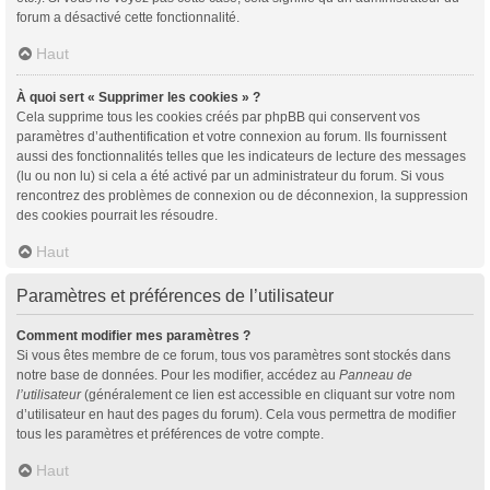
forum a désactivé cette fonctionnalité.
Haut
À quoi sert « Supprimer les cookies » ?
Cela supprime tous les cookies créés par phpBB qui conservent vos
paramètres d’authentification et votre connexion au forum. Ils fournissent
aussi des fonctionnalités telles que les indicateurs de lecture des messages
(lu ou non lu) si cela a été activé par un administrateur du forum. Si vous
rencontrez des problèmes de connexion ou de déconnexion, la suppression
des cookies pourrait les résoudre.
Haut
Paramètres et préférences de l’utilisateur
Comment modifier mes paramètres ?
Si vous êtes membre de ce forum, tous vos paramètres sont stockés dans
notre base de données. Pour les modifier, accédez au
Panneau de
l’utilisateur
(généralement ce lien est accessible en cliquant sur votre nom
d’utilisateur en haut des pages du forum). Cela vous permettra de modifier
tous les paramètres et préférences de votre compte.
Haut