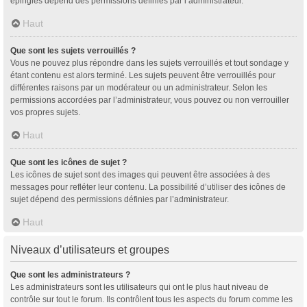
épinglés dépend des permissions définies par l’administrateur.
Haut
Que sont les sujets verrouillés ?
Vous ne pouvez plus répondre dans les sujets verrouillés et tout sondage y
étant contenu est alors terminé. Les sujets peuvent être verrouillés pour
différentes raisons par un modérateur ou un administrateur. Selon les
permissions accordées par l’administrateur, vous pouvez ou non verrouiller
vos propres sujets.
Haut
Que sont les icônes de sujet ?
Les icônes de sujet sont des images qui peuvent être associées à des
messages pour refléter leur contenu. La possibilité d’utiliser des icônes de
sujet dépend des permissions définies par l’administrateur.
Haut
Niveaux d’utilisateurs et groupes
Que sont les administrateurs ?
Les administrateurs sont les utilisateurs qui ont le plus haut niveau de
contrôle sur tout le forum. Ils contrôlent tous les aspects du forum comme les