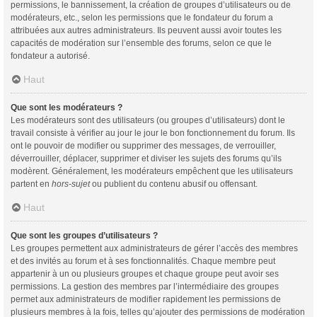
permissions, le bannissement, la création de groupes d’utilisateurs ou de
modérateurs, etc., selon les permissions que le fondateur du forum a
attribuées aux autres administrateurs. Ils peuvent aussi avoir toutes les
capacités de modération sur l’ensemble des forums, selon ce que le
fondateur a autorisé.
Haut
Que sont les modérateurs ?
Les modérateurs sont des utilisateurs (ou groupes d’utilisateurs) dont le
travail consiste à vérifier au jour le jour le bon fonctionnement du forum. Ils
ont le pouvoir de modifier ou supprimer des messages, de verrouiller,
déverrouiller, déplacer, supprimer et diviser les sujets des forums qu’ils
modèrent. Généralement, les modérateurs empêchent que les utilisateurs
partent en
hors-sujet
ou publient du contenu abusif ou offensant.
Haut
Que sont les groupes d’utilisateurs ?
Les groupes permettent aux administrateurs de gérer l’accès des membres
et des invités au forum et à ses fonctionnalités. Chaque membre peut
appartenir à un ou plusieurs groupes et chaque groupe peut avoir ses
permissions. La gestion des membres par l’intermédiaire des groupes
permet aux administrateurs de modifier rapidement les permissions de
plusieurs membres à la fois, telles qu’ajouter des permissions de modération