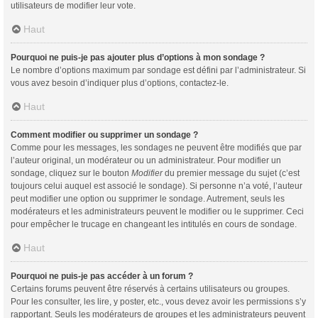
utilisateurs de modifier leur vote.
Haut
Pourquoi ne puis-je pas ajouter plus d’options à mon sondage ?
Le nombre d’options maximum par sondage est défini par l’administrateur. Si
vous avez besoin d’indiquer plus d’options, contactez-le.
Haut
Comment modifier ou supprimer un sondage ?
Comme pour les messages, les sondages ne peuvent être modifiés que par
l’auteur original, un modérateur ou un administrateur. Pour modifier un
sondage, cliquez sur le bouton
Modifier
du premier message du sujet (c’est
toujours celui auquel est associé le sondage). Si personne n’a voté, l’auteur
peut modifier une option ou supprimer le sondage. Autrement, seuls les
modérateurs et les administrateurs peuvent le modifier ou le supprimer. Ceci
pour empêcher le trucage en changeant les intitulés en cours de sondage.
Haut
Pourquoi ne puis-je pas accéder à un forum ?
Certains forums peuvent être réservés à certains utilisateurs ou groupes.
Pour les consulter, les lire, y poster, etc., vous devez avoir les permissions s’y
rapportant. Seuls les modérateurs de groupes et les administrateurs peuvent