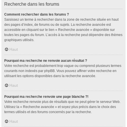
Recherche dans les forums
Comment rechercher dans les forums ?
Saisissez un terme à rechercher dans la zone de recherche située en haut
des pages d’index, de forums ou de sujets. La recherche avancée est
accessible en cliquant sur le lien « Recherche avancée » disponible sur
toutes les pages du forum. L’accès à la recherche peut dépendre des thèmes
graphiques utilisés.
Haut
Pourquoi ma recherche ne renvoie aucun résultat ?
Votre recherche est probablement trop vague ou comprend plusieurs termes
courants non indexés par phpBB. Vous pouvez affiner votre recherche en
utilisant les options disponibles dans la recherche avancée.
Haut
Pourquoi ma recherche renvoie une page blanche ?!
Votre recherche renvoie plus de résultats que ne peut gérer le serveur Web.
Utilisez la « Recherche avancée » et soyez plus précis dans le choix des
termes utilisés et des forums concernés par la recherche.
Haut