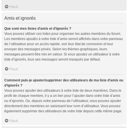
Haut
Amis et ignorés
Que sont mes listes d’amis et d’ignorés ?
Vous pouvez utiliser ces listes pour organiser les autres membres du forum.
Les membres ajoutés à votre liste d’amis seront affichés dans votre panneau
de l’utilisateur pour un accès rapide, voir leur état de connexion et leur
envoyer des messages privés. Selon les thèmes graphiques, leurs
messages peuvent être mis en valeur. Si vous ajoutez un utilisateur à votre
liste d’ignorés, tous ses messages seront masqués par défaut.
Haut
Comment puis-je ajouter/supprimer des utilisateurs de ma liste d’amis ou
d’ignorés ?
Vous pouvez ajouter des utilisateurs à votre liste de deux manières. Dans le
profil de chaque membre, il y a un lien pour l’ajouter dans votre liste d’amis
ou d’ignorés. Ou, depuis votre panneau de l’utilisateur, vous pouvez ajouter
directement des membres en saisissant leur nom d’utilisateur. Vous pouvez
également supprimer des utilisateurs de votre liste depuis cette même page.
Haut