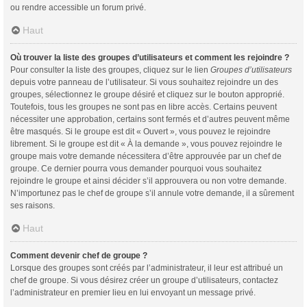
ou rendre accessible un forum privé.
Haut
Où trouver la liste des groupes d’utilisateurs et comment les rejoindre ?
Pour consulter la liste des groupes, cliquez sur le lien
Groupes d’utilisateurs
depuis votre panneau de l’utilisateur. Si vous souhaitez rejoindre un des
groupes, sélectionnez le groupe désiré et cliquez sur le bouton approprié.
Toutefois, tous les groupes ne sont pas en libre accès. Certains peuvent
nécessiter une approbation, certains sont fermés et d’autres peuvent même
être masqués. Si le groupe est dit « Ouvert », vous pouvez le rejoindre
librement. Si le groupe est dit « À la demande », vous pouvez rejoindre le
groupe mais votre demande nécessitera d’être approuvée par un chef de
groupe. Ce dernier pourra vous demander pourquoi vous souhaitez
rejoindre le groupe et ainsi décider s’il approuvera ou non votre demande.
N’importunez pas le chef de groupe s’il annule votre demande, il a sûrement
ses raisons.
Haut
Comment devenir chef de groupe ?
Lorsque des groupes sont créés par l’administrateur, il leur est attribué un
chef de groupe. Si vous désirez créer un groupe d’utilisateurs, contactez
l’administrateur en premier lieu en lui envoyant un message privé.