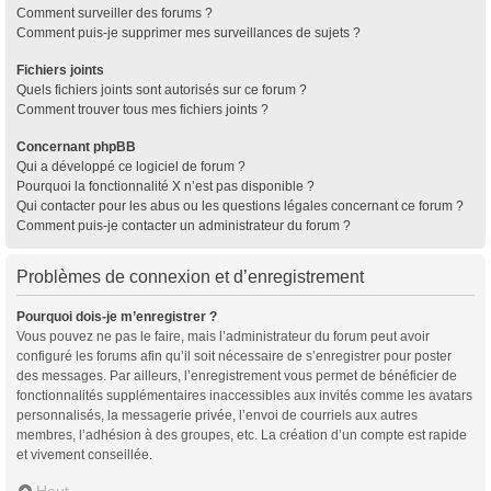
Comment surveiller des forums ?
Comment puis-je supprimer mes surveillances de sujets ?
Fichiers joints
Quels fichiers joints sont autorisés sur ce forum ?
Comment trouver tous mes fichiers joints ?
Concernant phpBB
Qui a développé ce logiciel de forum ?
Pourquoi la fonctionnalité X n’est pas disponible ?
Qui contacter pour les abus ou les questions légales concernant ce forum ?
Comment puis-je contacter un administrateur du forum ?
Problèmes de connexion et d’enregistrement
Pourquoi dois-je m’enregistrer ?
Vous pouvez ne pas le faire, mais l’administrateur du forum peut avoir
configuré les forums afin qu’il soit nécessaire de s’enregistrer pour poster
des messages. Par ailleurs, l’enregistrement vous permet de bénéficier de
fonctionnalités supplémentaires inaccessibles aux invités comme les avatars
personnalisés, la messagerie privée, l’envoi de courriels aux autres
membres, l’adhésion à des groupes, etc. La création d’un compte est rapide
et vivement conseillée.