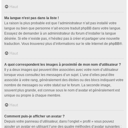
Haut
Ma langue n’est pas dans la liste !
La raison la plus probable est que l’administrateur n’ait pas installé votre
langue ou bien que personne n’ait encore traduit phpBB dans votre langue.
Essayez de demander à un administrateur du forum d’installer la langue
désirée. Si elle n’existe pas, n’hésitez pas à créer et partager une nouvelle
traduction. Vous trouverez plus d’informations sur le site Internet de
phpBB
®.
Haut
A quoi correspondent les images à proximité de mon nom d’utilisateur ?
Il y a deux images qui peuvent être associées avec votre nom d’utilisateur
lorsque vous consultez les messages d’un sujet. L’une d’elles peut être
associée à votre rang, généralement des étoiles ou des blocs indiquant votre
nombre de messages ou votre statut sur le forum. La seconde image,
souvent plus grande, est connue sous le nom d’avatar et généralement est
unique ou propre à chaque membre.
Haut
Comment puis-je afficher un avatar ?
Depuis votre panneau d’utilisateur, dans l’onglet « profil » vous pouvez
ajouter un avatar en utilisant l’une des quatre méthodes d’avatar suivantes :