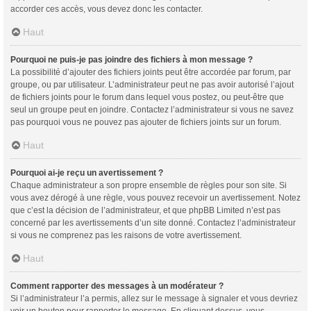
accorder ces accès, vous devez donc les contacter.
Haut
Pourquoi ne puis-je pas joindre des fichiers à mon message ?
La possibilité d’ajouter des fichiers joints peut être accordée par forum, par
groupe, ou par utilisateur. L’administrateur peut ne pas avoir autorisé l’ajout
de fichiers joints pour le forum dans lequel vous postez, ou peut-être que
seul un groupe peut en joindre. Contactez l’administrateur si vous ne savez
pas pourquoi vous ne pouvez pas ajouter de fichiers joints sur un forum.
Haut
Pourquoi ai-je reçu un avertissement ?
Chaque administrateur a son propre ensemble de règles pour son site. Si
vous avez dérogé à une règle, vous pouvez recevoir un avertissement. Notez
que c’est la décision de l’administrateur, et que phpBB Limited n’est pas
concerné par les avertissements d’un site donné. Contactez l’administrateur
si vous ne comprenez pas les raisons de votre avertissement.
Haut
Comment rapporter des messages à un modérateur ?
Si l’administrateur l’a permis, allez sur le message à signaler et vous devriez