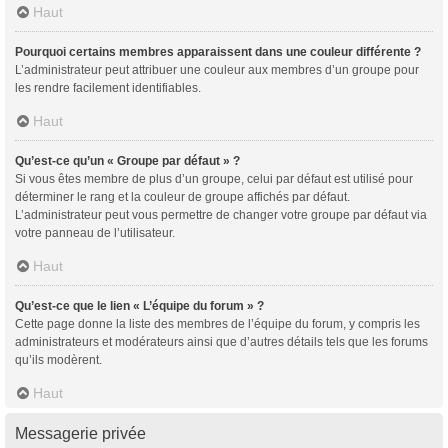
Haut
Pourquoi certains membres apparaissent dans une couleur différente ?
L’administrateur peut attribuer une couleur aux membres d’un groupe pour
les rendre facilement identifiables.
Haut
Qu’est-ce qu’un « Groupe par défaut » ?
Si vous êtes membre de plus d’un groupe, celui par défaut est utilisé pour
déterminer le rang et la couleur de groupe affichés par défaut.
L’administrateur peut vous permettre de changer votre groupe par défaut via
votre panneau de l’utilisateur.
Haut
Qu’est-ce que le lien « L’équipe du forum » ?
Cette page donne la liste des membres de l’équipe du forum, y compris les
administrateurs et modérateurs ainsi que d’autres détails tels que les forums
qu’ils modèrent.
Haut
Messagerie privée