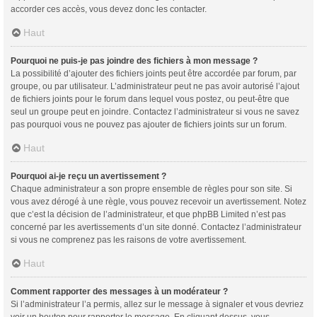
accorder ces accès, vous devez donc les contacter.
Haut
Pourquoi ne puis-je pas joindre des fichiers à mon message ?
La possibilité d’ajouter des fichiers joints peut être accordée par forum, par
groupe, ou par utilisateur. L’administrateur peut ne pas avoir autorisé l’ajout
de fichiers joints pour le forum dans lequel vous postez, ou peut-être que
seul un groupe peut en joindre. Contactez l’administrateur si vous ne savez
pas pourquoi vous ne pouvez pas ajouter de fichiers joints sur un forum.
Haut
Pourquoi ai-je reçu un avertissement ?
Chaque administrateur a son propre ensemble de règles pour son site. Si
vous avez dérogé à une règle, vous pouvez recevoir un avertissement. Notez
que c’est la décision de l’administrateur, et que phpBB Limited n’est pas
concerné par les avertissements d’un site donné. Contactez l’administrateur
si vous ne comprenez pas les raisons de votre avertissement.
Haut
Comment rapporter des messages à un modérateur ?
Si l’administrateur l’a permis, allez sur le message à signaler et vous devriez