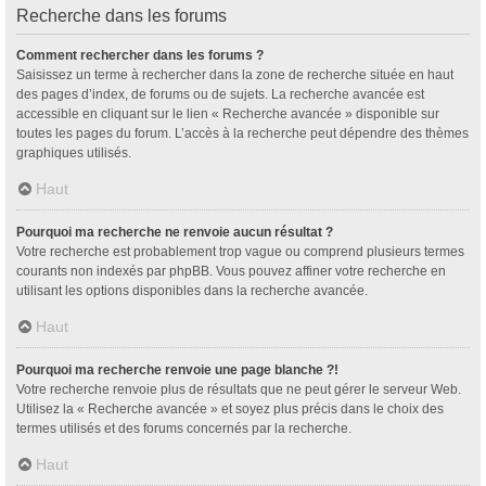
Recherche dans les forums
Comment rechercher dans les forums ?
Saisissez un terme à rechercher dans la zone de recherche située en haut
des pages d’index, de forums ou de sujets. La recherche avancée est
accessible en cliquant sur le lien « Recherche avancée » disponible sur
toutes les pages du forum. L’accès à la recherche peut dépendre des thèmes
graphiques utilisés.
Haut
Pourquoi ma recherche ne renvoie aucun résultat ?
Votre recherche est probablement trop vague ou comprend plusieurs termes
courants non indexés par phpBB. Vous pouvez affiner votre recherche en
utilisant les options disponibles dans la recherche avancée.
Haut
Pourquoi ma recherche renvoie une page blanche ?!
Votre recherche renvoie plus de résultats que ne peut gérer le serveur Web.
Utilisez la « Recherche avancée » et soyez plus précis dans le choix des
termes utilisés et des forums concernés par la recherche.
Haut