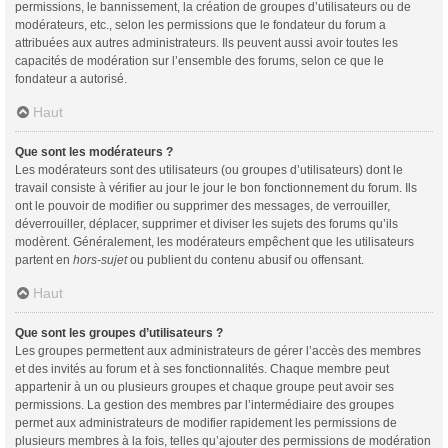
permissions, le bannissement, la création de groupes d’utilisateurs ou de
modérateurs, etc., selon les permissions que le fondateur du forum a
attribuées aux autres administrateurs. Ils peuvent aussi avoir toutes les
capacités de modération sur l’ensemble des forums, selon ce que le
fondateur a autorisé.
Haut
Que sont les modérateurs ?
Les modérateurs sont des utilisateurs (ou groupes d’utilisateurs) dont le
travail consiste à vérifier au jour le jour le bon fonctionnement du forum. Ils
ont le pouvoir de modifier ou supprimer des messages, de verrouiller,
déverrouiller, déplacer, supprimer et diviser les sujets des forums qu’ils
modèrent. Généralement, les modérateurs empêchent que les utilisateurs
partent en
hors-sujet
ou publient du contenu abusif ou offensant.
Haut
Que sont les groupes d’utilisateurs ?
Les groupes permettent aux administrateurs de gérer l’accès des membres
et des invités au forum et à ses fonctionnalités. Chaque membre peut
appartenir à un ou plusieurs groupes et chaque groupe peut avoir ses
permissions. La gestion des membres par l’intermédiaire des groupes
permet aux administrateurs de modifier rapidement les permissions de
plusieurs membres à la fois, telles qu’ajouter des permissions de modération