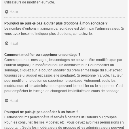
utilisateurs de modifier leur vote.
Haut
Pourquoi ne puis-je pas ajouter plus d’options à mon sondage ?
Le nombre d’options maximum par sondage est défini par l’administrateur. Si
vous avez besoin d’indiquer plus d’options, contactez-le.
Haut
Comment modifier ou supprimer un sondage ?
Comme pour les messages, les sondages ne peuvent être modifiés que par
l’auteur original, un modérateur ou un administrateur. Pour modifier un
sondage, cliquez sur le bouton
Modifier
du premier message du sujet (c’est
toujours celui auquel est associé le sondage). Si personne n’a voté, l’auteur
peut modifier une option ou supprimer le sondage. Autrement, seuls les
modérateurs et les administrateurs peuvent le modifier ou le supprimer. Ceci
pour empêcher le trucage en changeant les intitulés en cours de sondage.
Haut
Pourquoi ne puis-je pas accéder à un forum ?
Certains forums peuvent être réservés à certains utilisateurs ou groupes.
Pour les consulter, les lire, y poster, etc., vous devez avoir les permissions s’y
rapportant. Seuls les modérateurs de groupes et les administrateurs peuvent