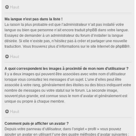
Haut
Ma langue n’est pas dans la liste !
La raison la plus probable est que l’administrateur n’ait pas installé votre
langue ou bien que personne n’ait encore traduit phpBB dans votre langue.
Essayez de demander à un administrateur du forum d’installer la langue
désirée. Si elle n’existe pas, n’hésitez pas à créer et partager une nouvelle
traduction. Vous trouverez plus d’informations sur le site Internet de
phpBB
®.
Haut
A quoi correspondent les images à proximité de mon nom d’utilisateur ?
Il y a deux images qui peuvent être associées avec votre nom d’utilisateur
lorsque vous consultez les messages d’un sujet. L’une d’elles peut être
associée à votre rang, généralement des étoiles ou des blocs indiquant votre
nombre de messages ou votre statut sur le forum. La seconde image,
souvent plus grande, est connue sous le nom d’avatar et généralement est
unique ou propre à chaque membre.
Haut
Comment puis-je afficher un avatar ?
Depuis votre panneau d’utilisateur, dans l’onglet « profil » vous pouvez
ajouter un avatar en utilisant l’une des quatre méthodes d’avatar suivantes :