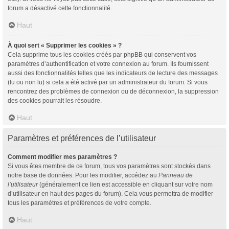
forum a désactivé cette fonctionnalité.
Haut
À quoi sert « Supprimer les cookies » ?
Cela supprime tous les cookies créés par phpBB qui conservent vos
paramètres d’authentification et votre connexion au forum. Ils fournissent
aussi des fonctionnalités telles que les indicateurs de lecture des messages
(lu ou non lu) si cela a été activé par un administrateur du forum. Si vous
rencontrez des problèmes de connexion ou de déconnexion, la suppression
des cookies pourrait les résoudre.
Haut
Paramètres et préférences de l’utilisateur
Comment modifier mes paramètres ?
Si vous êtes membre de ce forum, tous vos paramètres sont stockés dans
notre base de données. Pour les modifier, accédez au
Panneau de
l’utilisateur
(généralement ce lien est accessible en cliquant sur votre nom
d’utilisateur en haut des pages du forum). Cela vous permettra de modifier
tous les paramètres et préférences de votre compte.
Haut