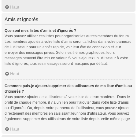
Haut
Amis et ignorés
Que sont mes listes d’amis et d’ignorés ?
Vous pouvez utiliser ces listes pour organiser les autres membres du forum.
Les membres ajoutés à votre liste d’amis seront affichés dans votre panneau
de l’utilisateur pour un accès rapide, voir leur état de connexion et leur
envoyer des messages privés. Selon les thèmes graphiques, leurs
messages peuvent être mis en valeur. Si vous ajoutez un utilisateur à votre
liste d’ignorés, tous ses messages seront masqués par défaut.
Haut
Comment puis-je ajouter/supprimer des utilisateurs de ma liste d’amis ou
d’ignorés ?
Vous pouvez ajouter des utilisateurs à votre liste de deux manières. Dans le
profil de chaque membre, il y a un lien pour l’ajouter dans votre liste d’amis
ou d’ignorés. Ou, depuis votre panneau de l’utilisateur, vous pouvez ajouter
directement des membres en saisissant leur nom d’utilisateur. Vous pouvez
également supprimer des utilisateurs de votre liste depuis cette même page.
Haut