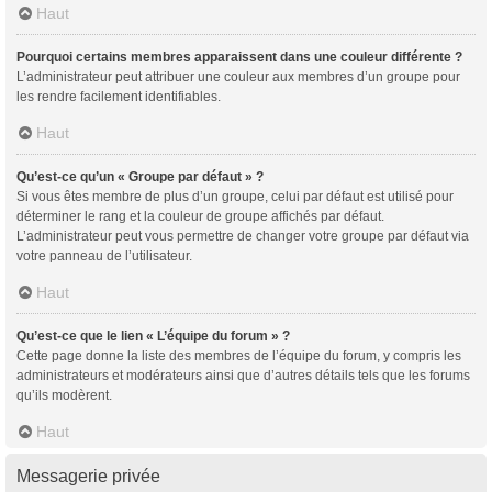
Haut
Pourquoi certains membres apparaissent dans une couleur différente ?
L’administrateur peut attribuer une couleur aux membres d’un groupe pour
les rendre facilement identifiables.
Haut
Qu’est-ce qu’un « Groupe par défaut » ?
Si vous êtes membre de plus d’un groupe, celui par défaut est utilisé pour
déterminer le rang et la couleur de groupe affichés par défaut.
L’administrateur peut vous permettre de changer votre groupe par défaut via
votre panneau de l’utilisateur.
Haut
Qu’est-ce que le lien « L’équipe du forum » ?
Cette page donne la liste des membres de l’équipe du forum, y compris les
administrateurs et modérateurs ainsi que d’autres détails tels que les forums
qu’ils modèrent.
Haut
Messagerie privée