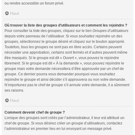
ou rendre accessible un forum privé.
Haut
Où trouver la liste des groupes d’utilisateurs et comment les rejoindre ?
Pour consulter la liste des groupes, cliquez sur le lien
Groupes d’utilisateurs
depuis votre panneau de l’utilisateur. Si vous souhaitez rejoindre un des
groupes, sélectionnez le groupe désiré et cliquez sur le bouton approprié.
Toutefois, tous les groupes ne sont pas en libre accès. Certains peuvent
nécessiter une approbation, certains sont fermés et d’autres peuvent même
être masqués. Si le groupe est dit « Ouvert », vous pouvez le rejoindre
librement. Si le groupe est dit « À la demande », vous pouvez rejoindre le
groupe mais votre demande nécessitera d’être approuvée par un chef de
groupe. Ce dernier pourra vous demander pourquoi vous souhaitez
rejoindre le groupe et ainsi décider s’il approuvera ou non votre demande.
N’importunez pas le chef de groupe s’il annule votre demande, il a sûrement
ses raisons.
Haut
Comment devenir chef de groupe ?
Lorsque des groupes sont créés par l’administrateur, il leur est attribué un
chef de groupe. Si vous désirez créer un groupe d’utilisateurs, contactez
l’administrateur en premier lieu en lui envoyant un message privé.