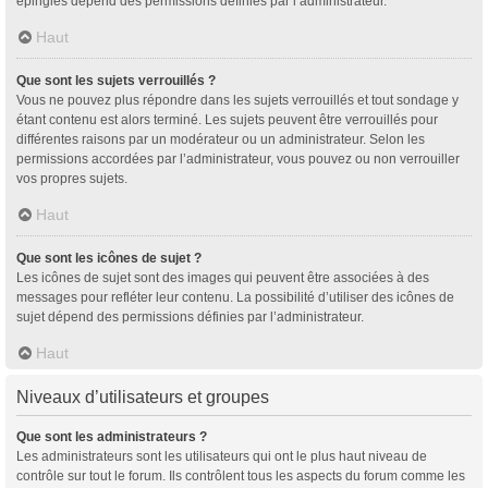
épinglés dépend des permissions définies par l’administrateur.
Haut
Que sont les sujets verrouillés ?
Vous ne pouvez plus répondre dans les sujets verrouillés et tout sondage y
étant contenu est alors terminé. Les sujets peuvent être verrouillés pour
différentes raisons par un modérateur ou un administrateur. Selon les
permissions accordées par l’administrateur, vous pouvez ou non verrouiller
vos propres sujets.
Haut
Que sont les icônes de sujet ?
Les icônes de sujet sont des images qui peuvent être associées à des
messages pour refléter leur contenu. La possibilité d’utiliser des icônes de
sujet dépend des permissions définies par l’administrateur.
Haut
Niveaux d’utilisateurs et groupes
Que sont les administrateurs ?
Les administrateurs sont les utilisateurs qui ont le plus haut niveau de
contrôle sur tout le forum. Ils contrôlent tous les aspects du forum comme les