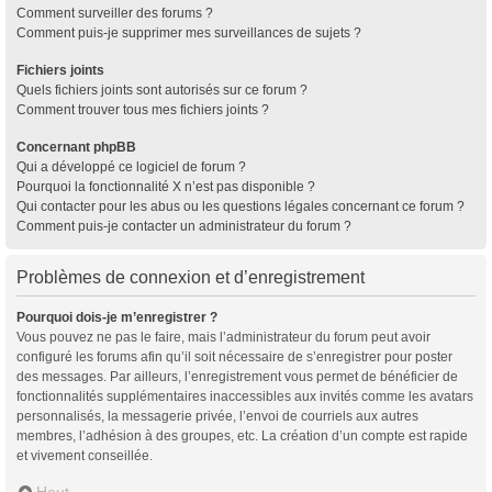
Comment surveiller des forums ?
Comment puis-je supprimer mes surveillances de sujets ?
Fichiers joints
Quels fichiers joints sont autorisés sur ce forum ?
Comment trouver tous mes fichiers joints ?
Concernant phpBB
Qui a développé ce logiciel de forum ?
Pourquoi la fonctionnalité X n’est pas disponible ?
Qui contacter pour les abus ou les questions légales concernant ce forum ?
Comment puis-je contacter un administrateur du forum ?
Problèmes de connexion et d’enregistrement
Pourquoi dois-je m’enregistrer ?
Vous pouvez ne pas le faire, mais l’administrateur du forum peut avoir
configuré les forums afin qu’il soit nécessaire de s’enregistrer pour poster
des messages. Par ailleurs, l’enregistrement vous permet de bénéficier de
fonctionnalités supplémentaires inaccessibles aux invités comme les avatars
personnalisés, la messagerie privée, l’envoi de courriels aux autres
membres, l’adhésion à des groupes, etc. La création d’un compte est rapide
et vivement conseillée.