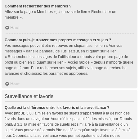
Comment rechercher des membres ?
Allez sur la page « Membres », cliquez sur le lien « Rechercher un
membre ».
Haut
Comment puis-je trouver mes propres messages et sujets ?
Vos messages peuvent être retrouvés en cliquant sur le lien « Voir vos
messages » dans le panneau de l’utilisateur, en cliquant sur le lien
« Rechercher les messages de l’utilisateur » depuis votre propre page de
profil ou bien en cliquant sur le lien « Accès rapide » depuis n’importe quelle
page du forum. Pour rechercher vos sujets, utilisez la page de recherche
avancée et choisissez les paramètres appropriés.
Haut
Surveillance et favoris
Quelle est la différence entre les favoris et la surveillance ?
Avec phpBB 3.0, la mise en favoris de sujets s’apparentait à la gestion des
favoris dans un navigateur. Vous n’étiez pas notifié des mises à jour. Depuis
phpBB 3.1, la mise en favoris de sujets est similaire à la surveillance d’un
sujet. Vous pouvez désormais être notifié lorsqu’un sujet favoris a été mis à
jour. Cependant, la surveillance vous permet également d’être notifié