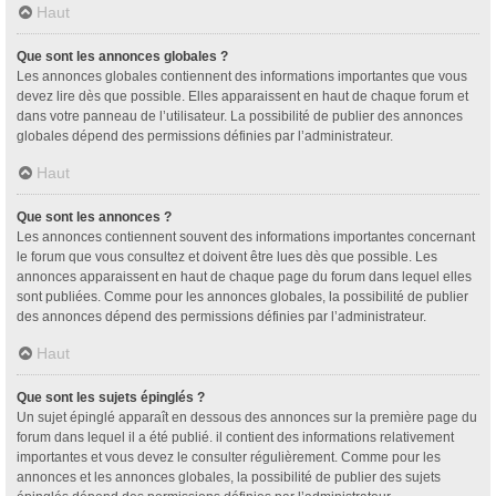
Haut
Que sont les annonces globales ?
Les annonces globales contiennent des informations importantes que vous
devez lire dès que possible. Elles apparaissent en haut de chaque forum et
dans votre panneau de l’utilisateur. La possibilité de publier des annonces
globales dépend des permissions définies par l’administrateur.
Haut
Que sont les annonces ?
Les annonces contiennent souvent des informations importantes concernant
le forum que vous consultez et doivent être lues dès que possible. Les
annonces apparaissent en haut de chaque page du forum dans lequel elles
sont publiées. Comme pour les annonces globales, la possibilité de publier
des annonces dépend des permissions définies par l’administrateur.
Haut
Que sont les sujets épinglés ?
Un sujet épinglé apparaît en dessous des annonces sur la première page du
forum dans lequel il a été publié. il contient des informations relativement
importantes et vous devez le consulter régulièrement. Comme pour les
annonces et les annonces globales, la possibilité de publier des sujets