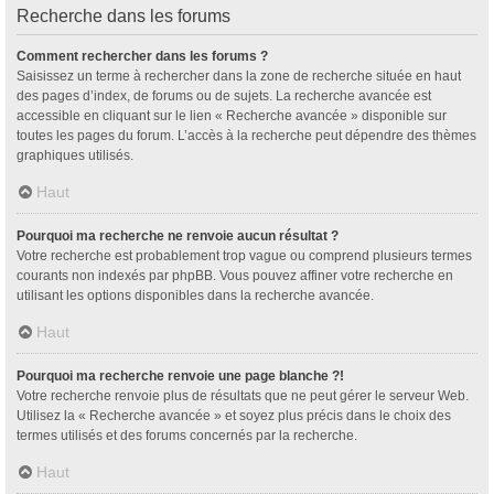
Recherche dans les forums
Comment rechercher dans les forums ?
Saisissez un terme à rechercher dans la zone de recherche située en haut
des pages d’index, de forums ou de sujets. La recherche avancée est
accessible en cliquant sur le lien « Recherche avancée » disponible sur
toutes les pages du forum. L’accès à la recherche peut dépendre des thèmes
graphiques utilisés.
Haut
Pourquoi ma recherche ne renvoie aucun résultat ?
Votre recherche est probablement trop vague ou comprend plusieurs termes
courants non indexés par phpBB. Vous pouvez affiner votre recherche en
utilisant les options disponibles dans la recherche avancée.
Haut
Pourquoi ma recherche renvoie une page blanche ?!
Votre recherche renvoie plus de résultats que ne peut gérer le serveur Web.
Utilisez la « Recherche avancée » et soyez plus précis dans le choix des
termes utilisés et des forums concernés par la recherche.
Haut