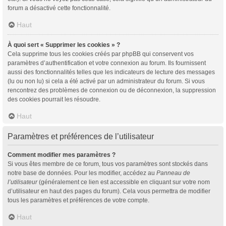
forum a désactivé cette fonctionnalité.
Haut
À quoi sert « Supprimer les cookies » ?
Cela supprime tous les cookies créés par phpBB qui conservent vos
paramètres d’authentification et votre connexion au forum. Ils fournissent
aussi des fonctionnalités telles que les indicateurs de lecture des messages
(lu ou non lu) si cela a été activé par un administrateur du forum. Si vous
rencontrez des problèmes de connexion ou de déconnexion, la suppression
des cookies pourrait les résoudre.
Haut
Paramètres et préférences de l’utilisateur
Comment modifier mes paramètres ?
Si vous êtes membre de ce forum, tous vos paramètres sont stockés dans
notre base de données. Pour les modifier, accédez au
Panneau de
l’utilisateur
(généralement ce lien est accessible en cliquant sur votre nom
d’utilisateur en haut des pages du forum). Cela vous permettra de modifier
tous les paramètres et préférences de votre compte.
Haut