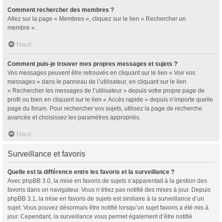
Comment rechercher des membres ?
Allez sur la page « Membres », cliquez sur le lien « Rechercher un
membre ».
Haut
Comment puis-je trouver mes propres messages et sujets ?
Vos messages peuvent être retrouvés en cliquant sur le lien « Voir vos
messages » dans le panneau de l’utilisateur, en cliquant sur le lien
« Rechercher les messages de l’utilisateur » depuis votre propre page de
profil ou bien en cliquant sur le lien « Accès rapide » depuis n’importe quelle
page du forum. Pour rechercher vos sujets, utilisez la page de recherche
avancée et choisissez les paramètres appropriés.
Haut
Surveillance et favoris
Quelle est la différence entre les favoris et la surveillance ?
Avec phpBB 3.0, la mise en favoris de sujets s’apparentait à la gestion des
favoris dans un navigateur. Vous n’étiez pas notifié des mises à jour. Depuis
phpBB 3.1, la mise en favoris de sujets est similaire à la surveillance d’un
sujet. Vous pouvez désormais être notifié lorsqu’un sujet favoris a été mis à
jour. Cependant, la surveillance vous permet également d’être notifié