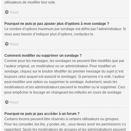
utilisateurs de modifier leur vote.
Haut
Pourquoi ne puis-je pas ajouter plus d’options à mon sondage ?
Le nombre d’options maximum par sondage est défini par l’administrateur. Si
vous avez besoin d’indiquer plus d’options, contactez-le.
Haut
Comment modifier ou supprimer un sondage ?
Comme pour les messages, les sondages ne peuvent être modifiés que par
l’auteur original, un modérateur ou un administrateur. Pour modifier un
sondage, cliquez sur le bouton
Modifier
du premier message du sujet (c’est
toujours celui auquel est associé le sondage). Si personne n’a voté, l’auteur
peut modifier une option ou supprimer le sondage. Autrement, seuls les
modérateurs et les administrateurs peuvent le modifier ou le supprimer. Ceci
pour empêcher le trucage en changeant les intitulés en cours de sondage.
Haut
Pourquoi ne puis-je pas accéder à un forum ?
Certains forums peuvent être réservés à certains utilisateurs ou groupes.
Pour les consulter, les lire, y poster, etc., vous devez avoir les permissions s’y
rapportant. Seuls les modérateurs de groupes et les administrateurs peuvent