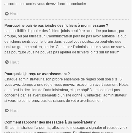
accorder ces accès, vous devez donc les contacter.
Haut
Pourquoi ne puis-je pas joindre des fichiers à mon message ?
La possibilité d’ajouter des fichiers joints peut être accordée par forum, par
groupe, ou par utilisateur. L’administrateur peut ne pas avoir autorisé l’ajout
de fichiers joints pour le forum dans lequel vous postez, ou peut-être que
seul un groupe peut en joindre. Contactez l’administrateur si vous ne savez
pas pourquoi vous ne pouvez pas ajouter de fichiers joints sur un forum.
Haut
Pourquoi ai-je reçu un avertissement ?
Chaque administrateur a son propre ensemble de règles pour son site. Si
vous avez dérogé à une règle, vous pouvez recevoir un avertissement. Notez
que c’est la décision de l’administrateur, et que phpBB Limited n’est pas
concerné par les avertissements d’un site donné. Contactez l’administrateur
si vous ne comprenez pas les raisons de votre avertissement.
Haut
Comment rapporter des messages à un modérateur ?
Si l’administrateur l’a permis, allez sur le message à signaler et vous devriez