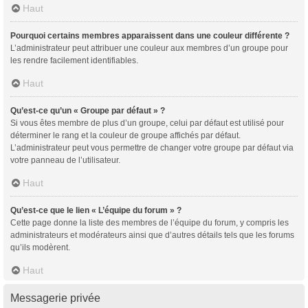
Haut
Pourquoi certains membres apparaissent dans une couleur différente ?
L’administrateur peut attribuer une couleur aux membres d’un groupe pour
les rendre facilement identifiables.
Haut
Qu’est-ce qu’un « Groupe par défaut » ?
Si vous êtes membre de plus d’un groupe, celui par défaut est utilisé pour
déterminer le rang et la couleur de groupe affichés par défaut.
L’administrateur peut vous permettre de changer votre groupe par défaut via
votre panneau de l’utilisateur.
Haut
Qu’est-ce que le lien « L’équipe du forum » ?
Cette page donne la liste des membres de l’équipe du forum, y compris les
administrateurs et modérateurs ainsi que d’autres détails tels que les forums
qu’ils modèrent.
Haut
Messagerie privée