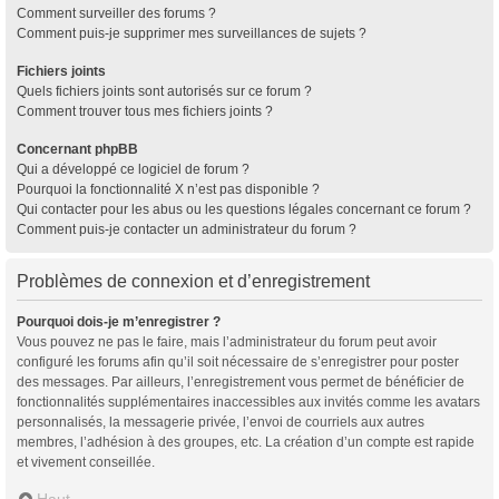
Comment surveiller des forums ?
Comment puis-je supprimer mes surveillances de sujets ?
Fichiers joints
Quels fichiers joints sont autorisés sur ce forum ?
Comment trouver tous mes fichiers joints ?
Concernant phpBB
Qui a développé ce logiciel de forum ?
Pourquoi la fonctionnalité X n’est pas disponible ?
Qui contacter pour les abus ou les questions légales concernant ce forum ?
Comment puis-je contacter un administrateur du forum ?
Problèmes de connexion et d’enregistrement
Pourquoi dois-je m’enregistrer ?
Vous pouvez ne pas le faire, mais l’administrateur du forum peut avoir
configuré les forums afin qu’il soit nécessaire de s’enregistrer pour poster
des messages. Par ailleurs, l’enregistrement vous permet de bénéficier de
fonctionnalités supplémentaires inaccessibles aux invités comme les avatars
personnalisés, la messagerie privée, l’envoi de courriels aux autres
membres, l’adhésion à des groupes, etc. La création d’un compte est rapide
et vivement conseillée.