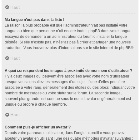
Haut
Ma langue n’est pas dans la liste !
La raison la plus probable est que l’administrateur n’ait pas installé votre
langue ou bien que personne n’ait encore traduit phpBB dans votre langue.
Essayez de demander à un administrateur du forum d’installer la langue
désirée. Si elle n’existe pas, n’hésitez pas à créer et partager une nouvelle
traduction. Vous trouverez plus d’informations sur le site Internet de
phpBB
®.
Haut
A quoi correspondent les images à proximité de mon nom d’utilisateur ?
Il y a deux images qui peuvent être associées avec votre nom d’utilisateur
lorsque vous consultez les messages d’un sujet. L’une d’elles peut être
associée à votre rang, généralement des étoiles ou des blocs indiquant votre
nombre de messages ou votre statut sur le forum. La seconde image,
souvent plus grande, est connue sous le nom d’avatar et généralement est
unique ou propre à chaque membre.
Haut
Comment puis-je afficher un avatar ?
Depuis votre panneau d’utilisateur, dans l’onglet « profil » vous pouvez
ajouter un avatar en utilisant l’une des quatre méthodes d’avatar suivantes :