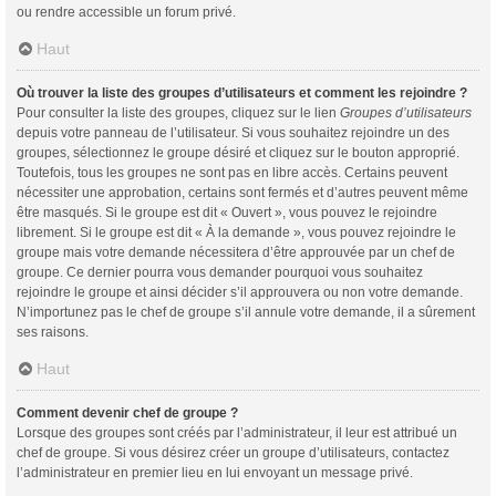
ou rendre accessible un forum privé.
Haut
Où trouver la liste des groupes d’utilisateurs et comment les rejoindre ?
Pour consulter la liste des groupes, cliquez sur le lien
Groupes d’utilisateurs
depuis votre panneau de l’utilisateur. Si vous souhaitez rejoindre un des
groupes, sélectionnez le groupe désiré et cliquez sur le bouton approprié.
Toutefois, tous les groupes ne sont pas en libre accès. Certains peuvent
nécessiter une approbation, certains sont fermés et d’autres peuvent même
être masqués. Si le groupe est dit « Ouvert », vous pouvez le rejoindre
librement. Si le groupe est dit « À la demande », vous pouvez rejoindre le
groupe mais votre demande nécessitera d’être approuvée par un chef de
groupe. Ce dernier pourra vous demander pourquoi vous souhaitez
rejoindre le groupe et ainsi décider s’il approuvera ou non votre demande.
N’importunez pas le chef de groupe s’il annule votre demande, il a sûrement
ses raisons.
Haut
Comment devenir chef de groupe ?
Lorsque des groupes sont créés par l’administrateur, il leur est attribué un
chef de groupe. Si vous désirez créer un groupe d’utilisateurs, contactez
l’administrateur en premier lieu en lui envoyant un message privé.