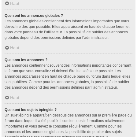
Haut
Que sont les annonces globales ?
Les annonces globales contiennent des informations importantes que vous
devez lire dès que possible. Elles apparaissent en haut de chaque forum et
dans votre panneau de l’utilisateur. La possibilité de publier des annonces
globales dépend des permissions définies par l’administrateur.
Haut
Que sont les annonces ?
Les annonces contiennent souvent des informations importantes concernant
le forum que vous consultez et doivent être lues dès que possible. Les
annonces apparaissent en haut de chaque page du forum dans lequel elles
sont publiées. Comme pour les annonces globales, la possibilité de publier
des annonces dépend des permissions définies par l’administrateur.
Haut
Que sont les sujets épinglés ?
Un sujet épinglé apparaît en dessous des annonces sur la première page du
forum dans lequel il a été publié. il contient des informations relativement
importantes et vous devez le consulter régulièrement. Comme pour les
annonces et les annonces globales, la possibilité de publier des sujets