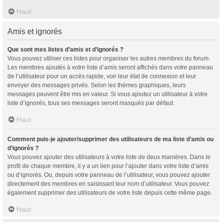
Haut
Amis et ignorés
Que sont mes listes d’amis et d’ignorés ?
Vous pouvez utiliser ces listes pour organiser les autres membres du forum.
Les membres ajoutés à votre liste d’amis seront affichés dans votre panneau
de l’utilisateur pour un accès rapide, voir leur état de connexion et leur
envoyer des messages privés. Selon les thèmes graphiques, leurs
messages peuvent être mis en valeur. Si vous ajoutez un utilisateur à votre
liste d’ignorés, tous ses messages seront masqués par défaut.
Haut
Comment puis-je ajouter/supprimer des utilisateurs de ma liste d’amis ou
d’ignorés ?
Vous pouvez ajouter des utilisateurs à votre liste de deux manières. Dans le
profil de chaque membre, il y a un lien pour l’ajouter dans votre liste d’amis
ou d’ignorés. Ou, depuis votre panneau de l’utilisateur, vous pouvez ajouter
directement des membres en saisissant leur nom d’utilisateur. Vous pouvez
également supprimer des utilisateurs de votre liste depuis cette même page.
Haut