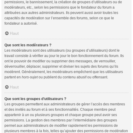
permissions, le bannissement, la création de groupes d’utilisateurs ou de
modérateurs, etc., selon les permissions que le fondateur du forum a
attribuées aux autres administrateurs. Ils peuvent aussi avoir toutes les
capacités de modération sur l’ensemble des forums, selon ce que le
fondateur a autorisé.
Haut
Que sont les modérateurs ?
Les modérateurs sont des utilisateurs (ou groupes d’utilisateurs) dont le
travail consiste à vérifier au jour le jour le bon fonctionnement du forum. Ils
ont le pouvoir de modifier ou supprimer des messages, de verrouiller,
déverrouiller, déplacer, supprimer et diviser les sujets des forums qu’ils
modèrent. Généralement, les modérateurs empêchent que les utilisateurs
partent en
hors-sujet
ou publient du contenu abusif ou offensant.
Haut
Que sont les groupes d’utilisateurs ?
Les groupes permettent aux administrateurs de gérer l’accès des membres
et des invités au forum et à ses fonctionnalités. Chaque membre peut
appartenir à un ou plusieurs groupes et chaque groupe peut avoir ses
permissions. La gestion des membres par l’intermédiaire des groupes
permet aux administrateurs de modifier rapidement les permissions de
plusieurs membres à la fois, telles qu’ajouter des permissions de modération