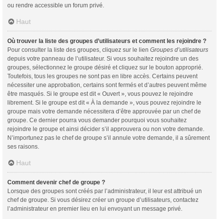
ou rendre accessible un forum privé.
Haut
Où trouver la liste des groupes d’utilisateurs et comment les rejoindre ?
Pour consulter la liste des groupes, cliquez sur le lien
Groupes d’utilisateurs
depuis votre panneau de l’utilisateur. Si vous souhaitez rejoindre un des
groupes, sélectionnez le groupe désiré et cliquez sur le bouton approprié.
Toutefois, tous les groupes ne sont pas en libre accès. Certains peuvent
nécessiter une approbation, certains sont fermés et d’autres peuvent même
être masqués. Si le groupe est dit « Ouvert », vous pouvez le rejoindre
librement. Si le groupe est dit « À la demande », vous pouvez rejoindre le
groupe mais votre demande nécessitera d’être approuvée par un chef de
groupe. Ce dernier pourra vous demander pourquoi vous souhaitez
rejoindre le groupe et ainsi décider s’il approuvera ou non votre demande.
N’importunez pas le chef de groupe s’il annule votre demande, il a sûrement
ses raisons.
Haut
Comment devenir chef de groupe ?
Lorsque des groupes sont créés par l’administrateur, il leur est attribué un
chef de groupe. Si vous désirez créer un groupe d’utilisateurs, contactez
l’administrateur en premier lieu en lui envoyant un message privé.