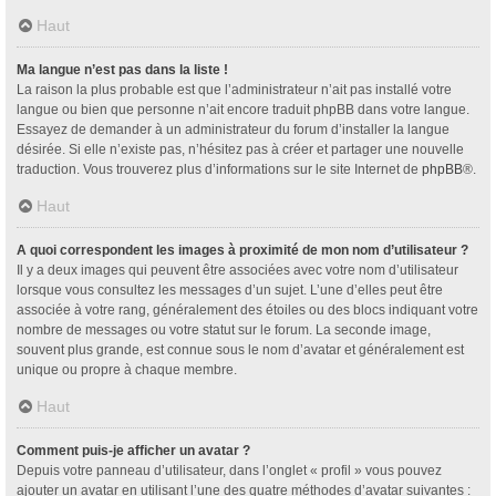
Haut
Ma langue n’est pas dans la liste !
La raison la plus probable est que l’administrateur n’ait pas installé votre
langue ou bien que personne n’ait encore traduit phpBB dans votre langue.
Essayez de demander à un administrateur du forum d’installer la langue
désirée. Si elle n’existe pas, n’hésitez pas à créer et partager une nouvelle
traduction. Vous trouverez plus d’informations sur le site Internet de
phpBB
®.
Haut
A quoi correspondent les images à proximité de mon nom d’utilisateur ?
Il y a deux images qui peuvent être associées avec votre nom d’utilisateur
lorsque vous consultez les messages d’un sujet. L’une d’elles peut être
associée à votre rang, généralement des étoiles ou des blocs indiquant votre
nombre de messages ou votre statut sur le forum. La seconde image,
souvent plus grande, est connue sous le nom d’avatar et généralement est
unique ou propre à chaque membre.
Haut
Comment puis-je afficher un avatar ?
Depuis votre panneau d’utilisateur, dans l’onglet « profil » vous pouvez
ajouter un avatar en utilisant l’une des quatre méthodes d’avatar suivantes :