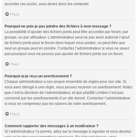
accorder ces accès, vous devez donc les contacter.
Haut
Pourquoi ne puis-je pas joindre des fichiers à mon message ?
La possibilité d’ajouter des fichiers joints peut être accordée par forum, par
groupe, ou par utilisateur. L’administrateur peut ne pas avoir autorisé l’ajout
de fichiers joints pour le forum dans lequel vous postez, ou peut-être que
seul un groupe peut en joindre. Contactez l’administrateur si vous ne savez
pas pourquoi vous ne pouvez pas ajouter de fichiers joints sur un forum.
Haut
Pourquoi ai-je reçu un avertissement ?
Chaque administrateur a son propre ensemble de règles pour son site. Si
vous avez dérogé à une règle, vous pouvez recevoir un avertissement. Notez
que c’est la décision de l’administrateur, et que phpBB Limited n’est pas
concerné par les avertissements d’un site donné. Contactez l’administrateur
si vous ne comprenez pas les raisons de votre avertissement.
Haut
Comment rapporter des messages à un modérateur ?
Si l’administrateur l’a permis, allez sur le message à signaler et vous devriez