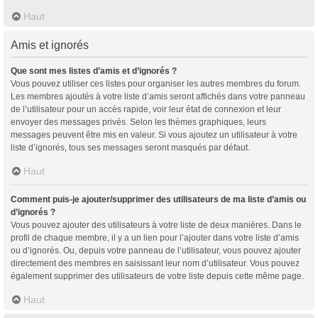
Haut
Amis et ignorés
Que sont mes listes d’amis et d’ignorés ?
Vous pouvez utiliser ces listes pour organiser les autres membres du forum.
Les membres ajoutés à votre liste d’amis seront affichés dans votre panneau
de l’utilisateur pour un accès rapide, voir leur état de connexion et leur
envoyer des messages privés. Selon les thèmes graphiques, leurs
messages peuvent être mis en valeur. Si vous ajoutez un utilisateur à votre
liste d’ignorés, tous ses messages seront masqués par défaut.
Haut
Comment puis-je ajouter/supprimer des utilisateurs de ma liste d’amis ou
d’ignorés ?
Vous pouvez ajouter des utilisateurs à votre liste de deux manières. Dans le
profil de chaque membre, il y a un lien pour l’ajouter dans votre liste d’amis
ou d’ignorés. Ou, depuis votre panneau de l’utilisateur, vous pouvez ajouter
directement des membres en saisissant leur nom d’utilisateur. Vous pouvez
également supprimer des utilisateurs de votre liste depuis cette même page.
Haut