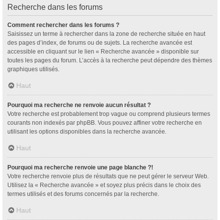
Recherche dans les forums
Comment rechercher dans les forums ?
Saisissez un terme à rechercher dans la zone de recherche située en haut
des pages d’index, de forums ou de sujets. La recherche avancée est
accessible en cliquant sur le lien « Recherche avancée » disponible sur
toutes les pages du forum. L’accès à la recherche peut dépendre des thèmes
graphiques utilisés.
Haut
Pourquoi ma recherche ne renvoie aucun résultat ?
Votre recherche est probablement trop vague ou comprend plusieurs termes
courants non indexés par phpBB. Vous pouvez affiner votre recherche en
utilisant les options disponibles dans la recherche avancée.
Haut
Pourquoi ma recherche renvoie une page blanche ?!
Votre recherche renvoie plus de résultats que ne peut gérer le serveur Web.
Utilisez la « Recherche avancée » et soyez plus précis dans le choix des
termes utilisés et des forums concernés par la recherche.
Haut