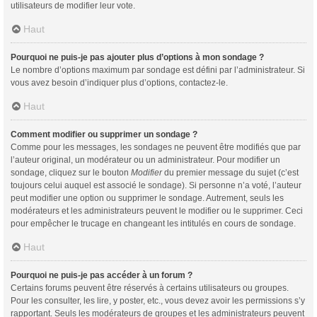
utilisateurs de modifier leur vote.
Haut
Pourquoi ne puis-je pas ajouter plus d’options à mon sondage ?
Le nombre d’options maximum par sondage est défini par l’administrateur. Si
vous avez besoin d’indiquer plus d’options, contactez-le.
Haut
Comment modifier ou supprimer un sondage ?
Comme pour les messages, les sondages ne peuvent être modifiés que par
l’auteur original, un modérateur ou un administrateur. Pour modifier un
sondage, cliquez sur le bouton
Modifier
du premier message du sujet (c’est
toujours celui auquel est associé le sondage). Si personne n’a voté, l’auteur
peut modifier une option ou supprimer le sondage. Autrement, seuls les
modérateurs et les administrateurs peuvent le modifier ou le supprimer. Ceci
pour empêcher le trucage en changeant les intitulés en cours de sondage.
Haut
Pourquoi ne puis-je pas accéder à un forum ?
Certains forums peuvent être réservés à certains utilisateurs ou groupes.
Pour les consulter, les lire, y poster, etc., vous devez avoir les permissions s’y
rapportant. Seuls les modérateurs de groupes et les administrateurs peuvent