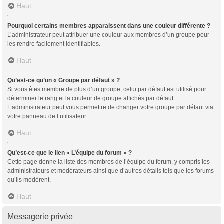
Haut
Pourquoi certains membres apparaissent dans une couleur différente ?
L’administrateur peut attribuer une couleur aux membres d’un groupe pour
les rendre facilement identifiables.
Haut
Qu’est-ce qu’un « Groupe par défaut » ?
Si vous êtes membre de plus d’un groupe, celui par défaut est utilisé pour
déterminer le rang et la couleur de groupe affichés par défaut.
L’administrateur peut vous permettre de changer votre groupe par défaut via
votre panneau de l’utilisateur.
Haut
Qu’est-ce que le lien « L’équipe du forum » ?
Cette page donne la liste des membres de l’équipe du forum, y compris les
administrateurs et modérateurs ainsi que d’autres détails tels que les forums
qu’ils modèrent.
Haut
Messagerie privée