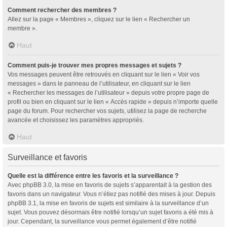
Comment rechercher des membres ?
Allez sur la page « Membres », cliquez sur le lien « Rechercher un
membre ».
Haut
Comment puis-je trouver mes propres messages et sujets ?
Vos messages peuvent être retrouvés en cliquant sur le lien « Voir vos
messages » dans le panneau de l’utilisateur, en cliquant sur le lien
« Rechercher les messages de l’utilisateur » depuis votre propre page de
profil ou bien en cliquant sur le lien « Accès rapide » depuis n’importe quelle
page du forum. Pour rechercher vos sujets, utilisez la page de recherche
avancée et choisissez les paramètres appropriés.
Haut
Surveillance et favoris
Quelle est la différence entre les favoris et la surveillance ?
Avec phpBB 3.0, la mise en favoris de sujets s’apparentait à la gestion des
favoris dans un navigateur. Vous n’étiez pas notifié des mises à jour. Depuis
phpBB 3.1, la mise en favoris de sujets est similaire à la surveillance d’un
sujet. Vous pouvez désormais être notifié lorsqu’un sujet favoris a été mis à
jour. Cependant, la surveillance vous permet également d’être notifié