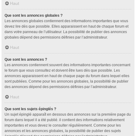
Haut
Que sont les annonces globales ?
Les annonces globales contiennent des informations importantes que vous
devez lire dès que possible. Elles apparaissent en haut de chaque forum et
dans votre panneau de l’utilisateur. La possibilité de publier des annonces
globales dépend des permissions définies par l’administrateur.
Haut
Que sont les annonces ?
Les annonces contiennent souvent des informations importantes concernant
le forum que vous consultez et doivent être lues dès que possible. Les
annonces apparaissent en haut de chaque page du forum dans lequel elles
sont publiées. Comme pour les annonces globales, la possibilité de publier
des annonces dépend des permissions définies par l’administrateur.
Haut
Que sont les sujets épinglés ?
Un sujet épinglé apparaît en dessous des annonces sur la première page du
forum dans lequel il a été publié. il contient des informations relativement
importantes et vous devez le consulter régulièrement. Comme pour les
annonces et les annonces globales, la possibilité de publier des sujets