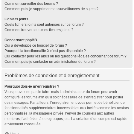
Comment surveiller des forums ?
Comment puis-je supprimer mes surveillances de sujets ?
Fichiers joints
Quels fichiers joints sont autorisés sur ce forum ?
Comment trouver tous mes fichiers joints ?
Concernant phpBB
Qui a développé ce logiciel de forum ?
Pourquoi la fonctionnalité X n’est pas disponible ?
Qui contacter pour les abus ou les questions légales concernant ce forum ?
Comment puis-je contacter un administrateur du forum ?
Problèmes de connexion et d’enregistrement
Pourquoi dois-je m’enregistrer ?
Vous pouvez ne pas le faire, mais l’administrateur du forum peut avoir
configuré les forums afin qu’il soit nécessaire de s’enregistrer pour poster
des messages. Par ailleurs, l’enregistrement vous permet de bénéficier de
fonctionnalités supplémentaires inaccessibles aux invités comme les avatars
personnalisés, la messagerie privée, l’envoi de courriels aux autres
membres, l’adhésion à des groupes, etc. La création d’un compte est rapide
et vivement conseillée.