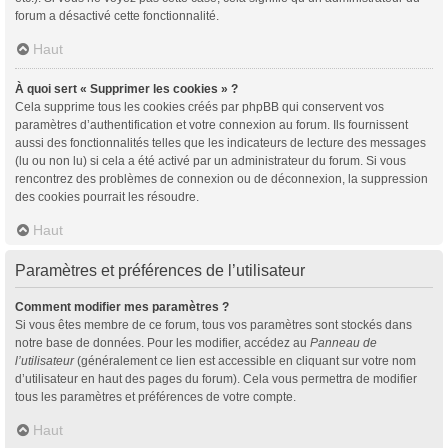
forum a désactivé cette fonctionnalité.
Haut
À quoi sert « Supprimer les cookies » ?
Cela supprime tous les cookies créés par phpBB qui conservent vos
paramètres d’authentification et votre connexion au forum. Ils fournissent
aussi des fonctionnalités telles que les indicateurs de lecture des messages
(lu ou non lu) si cela a été activé par un administrateur du forum. Si vous
rencontrez des problèmes de connexion ou de déconnexion, la suppression
des cookies pourrait les résoudre.
Haut
Paramètres et préférences de l’utilisateur
Comment modifier mes paramètres ?
Si vous êtes membre de ce forum, tous vos paramètres sont stockés dans
notre base de données. Pour les modifier, accédez au
Panneau de
l’utilisateur
(généralement ce lien est accessible en cliquant sur votre nom
d’utilisateur en haut des pages du forum). Cela vous permettra de modifier
tous les paramètres et préférences de votre compte.
Haut