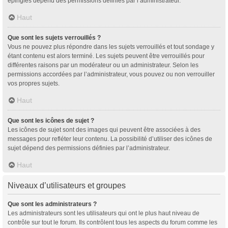
épinglés dépend des permissions définies par l’administrateur.
Haut
Que sont les sujets verrouillés ?
Vous ne pouvez plus répondre dans les sujets verrouillés et tout sondage y
étant contenu est alors terminé. Les sujets peuvent être verrouillés pour
différentes raisons par un modérateur ou un administrateur. Selon les
permissions accordées par l’administrateur, vous pouvez ou non verrouiller
vos propres sujets.
Haut
Que sont les icônes de sujet ?
Les icônes de sujet sont des images qui peuvent être associées à des
messages pour refléter leur contenu. La possibilité d’utiliser des icônes de
sujet dépend des permissions définies par l’administrateur.
Haut
Niveaux d’utilisateurs et groupes
Que sont les administrateurs ?
Les administrateurs sont les utilisateurs qui ont le plus haut niveau de
contrôle sur tout le forum. Ils contrôlent tous les aspects du forum comme les