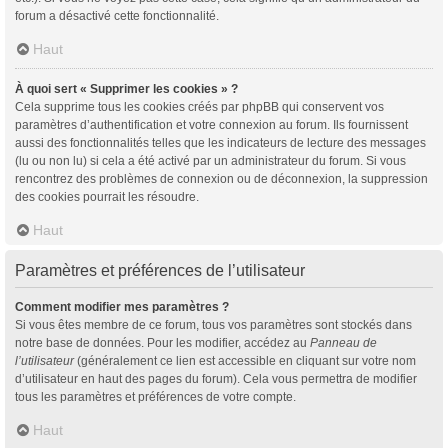
forum a désactivé cette fonctionnalité.
Haut
À quoi sert « Supprimer les cookies » ?
Cela supprime tous les cookies créés par phpBB qui conservent vos
paramètres d’authentification et votre connexion au forum. Ils fournissent
aussi des fonctionnalités telles que les indicateurs de lecture des messages
(lu ou non lu) si cela a été activé par un administrateur du forum. Si vous
rencontrez des problèmes de connexion ou de déconnexion, la suppression
des cookies pourrait les résoudre.
Haut
Paramètres et préférences de l’utilisateur
Comment modifier mes paramètres ?
Si vous êtes membre de ce forum, tous vos paramètres sont stockés dans
notre base de données. Pour les modifier, accédez au
Panneau de
l’utilisateur
(généralement ce lien est accessible en cliquant sur votre nom
d’utilisateur en haut des pages du forum). Cela vous permettra de modifier
tous les paramètres et préférences de votre compte.
Haut