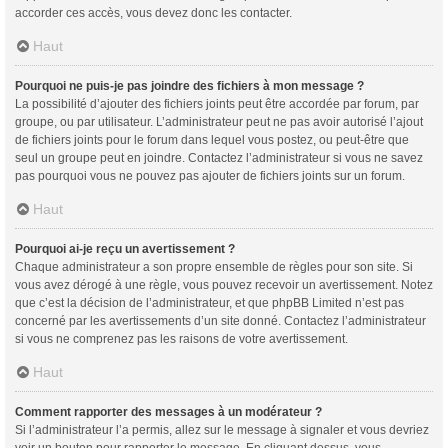
accorder ces accès, vous devez donc les contacter.
Haut
Pourquoi ne puis-je pas joindre des fichiers à mon message ?
La possibilité d’ajouter des fichiers joints peut être accordée par forum, par
groupe, ou par utilisateur. L’administrateur peut ne pas avoir autorisé l’ajout
de fichiers joints pour le forum dans lequel vous postez, ou peut-être que
seul un groupe peut en joindre. Contactez l’administrateur si vous ne savez
pas pourquoi vous ne pouvez pas ajouter de fichiers joints sur un forum.
Haut
Pourquoi ai-je reçu un avertissement ?
Chaque administrateur a son propre ensemble de règles pour son site. Si
vous avez dérogé à une règle, vous pouvez recevoir un avertissement. Notez
que c’est la décision de l’administrateur, et que phpBB Limited n’est pas
concerné par les avertissements d’un site donné. Contactez l’administrateur
si vous ne comprenez pas les raisons de votre avertissement.
Haut
Comment rapporter des messages à un modérateur ?
Si l’administrateur l’a permis, allez sur le message à signaler et vous devriez