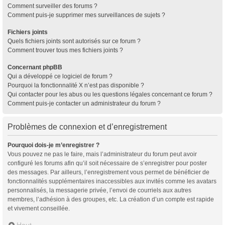
Comment surveiller des forums ?
Comment puis-je supprimer mes surveillances de sujets ?
Fichiers joints
Quels fichiers joints sont autorisés sur ce forum ?
Comment trouver tous mes fichiers joints ?
Concernant phpBB
Qui a développé ce logiciel de forum ?
Pourquoi la fonctionnalité X n’est pas disponible ?
Qui contacter pour les abus ou les questions légales concernant ce forum ?
Comment puis-je contacter un administrateur du forum ?
Problèmes de connexion et d’enregistrement
Pourquoi dois-je m’enregistrer ?
Vous pouvez ne pas le faire, mais l’administrateur du forum peut avoir
configuré les forums afin qu’il soit nécessaire de s’enregistrer pour poster
des messages. Par ailleurs, l’enregistrement vous permet de bénéficier de
fonctionnalités supplémentaires inaccessibles aux invités comme les avatars
personnalisés, la messagerie privée, l’envoi de courriels aux autres
membres, l’adhésion à des groupes, etc. La création d’un compte est rapide
et vivement conseillée.