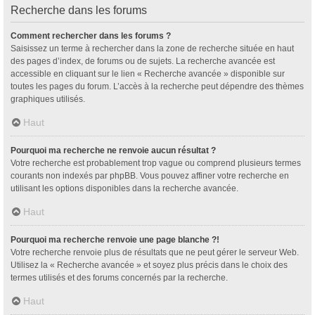
Recherche dans les forums
Comment rechercher dans les forums ?
Saisissez un terme à rechercher dans la zone de recherche située en haut
des pages d’index, de forums ou de sujets. La recherche avancée est
accessible en cliquant sur le lien « Recherche avancée » disponible sur
toutes les pages du forum. L’accès à la recherche peut dépendre des thèmes
graphiques utilisés.
Haut
Pourquoi ma recherche ne renvoie aucun résultat ?
Votre recherche est probablement trop vague ou comprend plusieurs termes
courants non indexés par phpBB. Vous pouvez affiner votre recherche en
utilisant les options disponibles dans la recherche avancée.
Haut
Pourquoi ma recherche renvoie une page blanche ?!
Votre recherche renvoie plus de résultats que ne peut gérer le serveur Web.
Utilisez la « Recherche avancée » et soyez plus précis dans le choix des
termes utilisés et des forums concernés par la recherche.
Haut