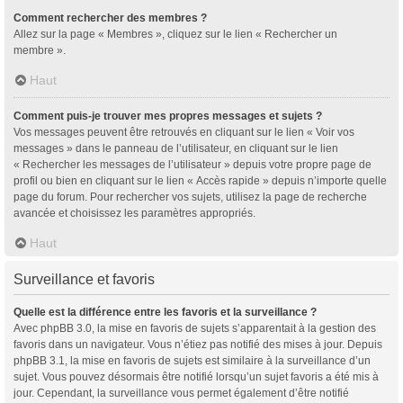
Comment rechercher des membres ?
Allez sur la page « Membres », cliquez sur le lien « Rechercher un
membre ».
Haut
Comment puis-je trouver mes propres messages et sujets ?
Vos messages peuvent être retrouvés en cliquant sur le lien « Voir vos
messages » dans le panneau de l’utilisateur, en cliquant sur le lien
« Rechercher les messages de l’utilisateur » depuis votre propre page de
profil ou bien en cliquant sur le lien « Accès rapide » depuis n’importe quelle
page du forum. Pour rechercher vos sujets, utilisez la page de recherche
avancée et choisissez les paramètres appropriés.
Haut
Surveillance et favoris
Quelle est la différence entre les favoris et la surveillance ?
Avec phpBB 3.0, la mise en favoris de sujets s’apparentait à la gestion des
favoris dans un navigateur. Vous n’étiez pas notifié des mises à jour. Depuis
phpBB 3.1, la mise en favoris de sujets est similaire à la surveillance d’un
sujet. Vous pouvez désormais être notifié lorsqu’un sujet favoris a été mis à
jour. Cependant, la surveillance vous permet également d’être notifié