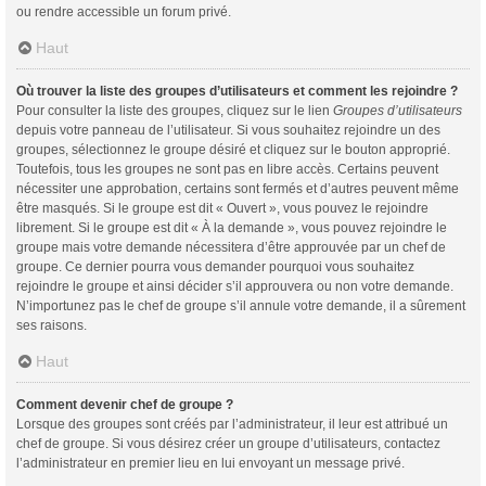
ou rendre accessible un forum privé.
Haut
Où trouver la liste des groupes d’utilisateurs et comment les rejoindre ?
Pour consulter la liste des groupes, cliquez sur le lien
Groupes d’utilisateurs
depuis votre panneau de l’utilisateur. Si vous souhaitez rejoindre un des
groupes, sélectionnez le groupe désiré et cliquez sur le bouton approprié.
Toutefois, tous les groupes ne sont pas en libre accès. Certains peuvent
nécessiter une approbation, certains sont fermés et d’autres peuvent même
être masqués. Si le groupe est dit « Ouvert », vous pouvez le rejoindre
librement. Si le groupe est dit « À la demande », vous pouvez rejoindre le
groupe mais votre demande nécessitera d’être approuvée par un chef de
groupe. Ce dernier pourra vous demander pourquoi vous souhaitez
rejoindre le groupe et ainsi décider s’il approuvera ou non votre demande.
N’importunez pas le chef de groupe s’il annule votre demande, il a sûrement
ses raisons.
Haut
Comment devenir chef de groupe ?
Lorsque des groupes sont créés par l’administrateur, il leur est attribué un
chef de groupe. Si vous désirez créer un groupe d’utilisateurs, contactez
l’administrateur en premier lieu en lui envoyant un message privé.