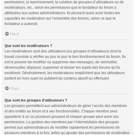
permissions, le bannissement, la création de groupes d’utilisateurs ou de
modérateurs, etc., selon les permissions que le fondateur du forum a
attribuées aux autres administrateurs. Ils peuvent aussi avoir toutes les
capacités de modération sur l’ensemble des forums, selon ce que le
fondateur a autorisé.
Haut
Que sont les modérateurs ?
Les modérateurs sont des utilisateurs (ou groupes d’utilisateurs) dont le
travail consiste à vérifier au jour le jour le bon fonctionnement du forum. Ils
ont le pouvoir de modifier ou supprimer des messages, de verrouiller,
déverrouiller, déplacer, supprimer et diviser les sujets des forums qu’ils
modèrent. Généralement, les modérateurs empêchent que les utilisateurs
partent en
hors-sujet
ou publient du contenu abusif ou offensant.
Haut
Que sont les groupes d’utilisateurs ?
Les groupes permettent aux administrateurs de gérer l’accès des membres
et des invités au forum et à ses fonctionnalités. Chaque membre peut
appartenir à un ou plusieurs groupes et chaque groupe peut avoir ses
permissions. La gestion des membres par l’intermédiaire des groupes
permet aux administrateurs de modifier rapidement les permissions de
plusieurs membres à la fois, telles qu’ajouter des permissions de modération