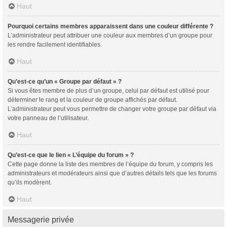
Haut
Pourquoi certains membres apparaissent dans une couleur différente ?
L’administrateur peut attribuer une couleur aux membres d’un groupe pour
les rendre facilement identifiables.
Haut
Qu’est-ce qu’un « Groupe par défaut » ?
Si vous êtes membre de plus d’un groupe, celui par défaut est utilisé pour
déterminer le rang et la couleur de groupe affichés par défaut.
L’administrateur peut vous permettre de changer votre groupe par défaut via
votre panneau de l’utilisateur.
Haut
Qu’est-ce que le lien « L’équipe du forum » ?
Cette page donne la liste des membres de l’équipe du forum, y compris les
administrateurs et modérateurs ainsi que d’autres détails tels que les forums
qu’ils modèrent.
Haut
Messagerie privée