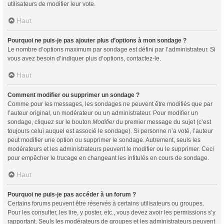
utilisateurs de modifier leur vote.
Haut
Pourquoi ne puis-je pas ajouter plus d’options à mon sondage ?
Le nombre d’options maximum par sondage est défini par l’administrateur. Si
vous avez besoin d’indiquer plus d’options, contactez-le.
Haut
Comment modifier ou supprimer un sondage ?
Comme pour les messages, les sondages ne peuvent être modifiés que par
l’auteur original, un modérateur ou un administrateur. Pour modifier un
sondage, cliquez sur le bouton
Modifier
du premier message du sujet (c’est
toujours celui auquel est associé le sondage). Si personne n’a voté, l’auteur
peut modifier une option ou supprimer le sondage. Autrement, seuls les
modérateurs et les administrateurs peuvent le modifier ou le supprimer. Ceci
pour empêcher le trucage en changeant les intitulés en cours de sondage.
Haut
Pourquoi ne puis-je pas accéder à un forum ?
Certains forums peuvent être réservés à certains utilisateurs ou groupes.
Pour les consulter, les lire, y poster, etc., vous devez avoir les permissions s’y
rapportant. Seuls les modérateurs de groupes et les administrateurs peuvent