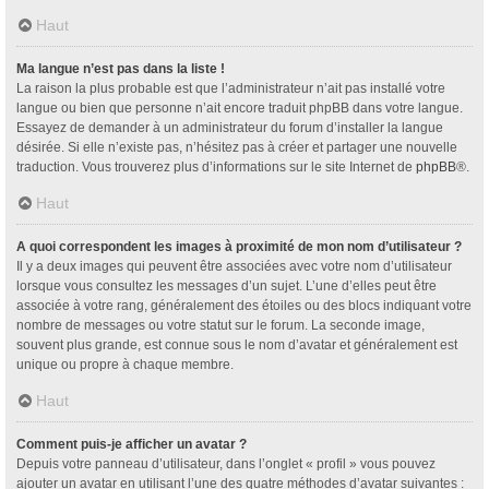
Haut
Ma langue n’est pas dans la liste !
La raison la plus probable est que l’administrateur n’ait pas installé votre
langue ou bien que personne n’ait encore traduit phpBB dans votre langue.
Essayez de demander à un administrateur du forum d’installer la langue
désirée. Si elle n’existe pas, n’hésitez pas à créer et partager une nouvelle
traduction. Vous trouverez plus d’informations sur le site Internet de
phpBB
®.
Haut
A quoi correspondent les images à proximité de mon nom d’utilisateur ?
Il y a deux images qui peuvent être associées avec votre nom d’utilisateur
lorsque vous consultez les messages d’un sujet. L’une d’elles peut être
associée à votre rang, généralement des étoiles ou des blocs indiquant votre
nombre de messages ou votre statut sur le forum. La seconde image,
souvent plus grande, est connue sous le nom d’avatar et généralement est
unique ou propre à chaque membre.
Haut
Comment puis-je afficher un avatar ?
Depuis votre panneau d’utilisateur, dans l’onglet « profil » vous pouvez
ajouter un avatar en utilisant l’une des quatre méthodes d’avatar suivantes :