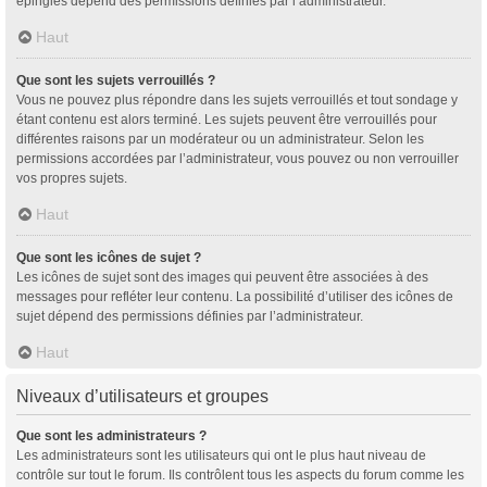
épinglés dépend des permissions définies par l’administrateur.
Haut
Que sont les sujets verrouillés ?
Vous ne pouvez plus répondre dans les sujets verrouillés et tout sondage y
étant contenu est alors terminé. Les sujets peuvent être verrouillés pour
différentes raisons par un modérateur ou un administrateur. Selon les
permissions accordées par l’administrateur, vous pouvez ou non verrouiller
vos propres sujets.
Haut
Que sont les icônes de sujet ?
Les icônes de sujet sont des images qui peuvent être associées à des
messages pour refléter leur contenu. La possibilité d’utiliser des icônes de
sujet dépend des permissions définies par l’administrateur.
Haut
Niveaux d’utilisateurs et groupes
Que sont les administrateurs ?
Les administrateurs sont les utilisateurs qui ont le plus haut niveau de
contrôle sur tout le forum. Ils contrôlent tous les aspects du forum comme les