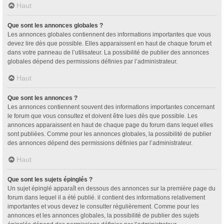
Haut
Que sont les annonces globales ?
Les annonces globales contiennent des informations importantes que vous
devez lire dès que possible. Elles apparaissent en haut de chaque forum et
dans votre panneau de l’utilisateur. La possibilité de publier des annonces
globales dépend des permissions définies par l’administrateur.
Haut
Que sont les annonces ?
Les annonces contiennent souvent des informations importantes concernant
le forum que vous consultez et doivent être lues dès que possible. Les
annonces apparaissent en haut de chaque page du forum dans lequel elles
sont publiées. Comme pour les annonces globales, la possibilité de publier
des annonces dépend des permissions définies par l’administrateur.
Haut
Que sont les sujets épinglés ?
Un sujet épinglé apparaît en dessous des annonces sur la première page du
forum dans lequel il a été publié. il contient des informations relativement
importantes et vous devez le consulter régulièrement. Comme pour les
annonces et les annonces globales, la possibilité de publier des sujets