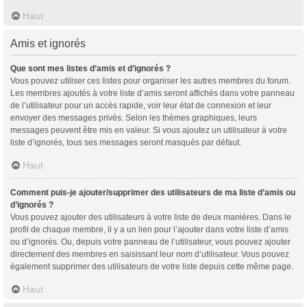
Haut
Amis et ignorés
Que sont mes listes d’amis et d’ignorés ?
Vous pouvez utiliser ces listes pour organiser les autres membres du forum.
Les membres ajoutés à votre liste d’amis seront affichés dans votre panneau
de l’utilisateur pour un accès rapide, voir leur état de connexion et leur
envoyer des messages privés. Selon les thèmes graphiques, leurs
messages peuvent être mis en valeur. Si vous ajoutez un utilisateur à votre
liste d’ignorés, tous ses messages seront masqués par défaut.
Haut
Comment puis-je ajouter/supprimer des utilisateurs de ma liste d’amis ou
d’ignorés ?
Vous pouvez ajouter des utilisateurs à votre liste de deux manières. Dans le
profil de chaque membre, il y a un lien pour l’ajouter dans votre liste d’amis
ou d’ignorés. Ou, depuis votre panneau de l’utilisateur, vous pouvez ajouter
directement des membres en saisissant leur nom d’utilisateur. Vous pouvez
également supprimer des utilisateurs de votre liste depuis cette même page.
Haut