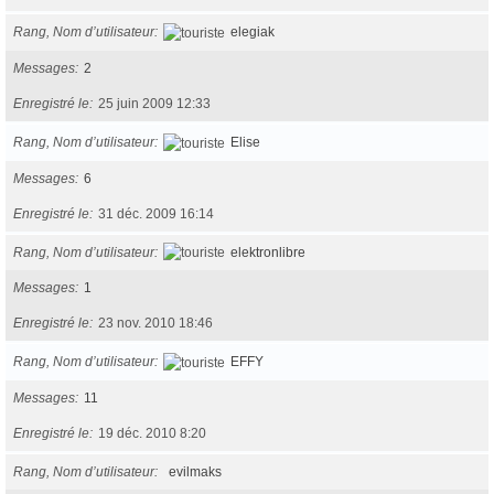
Rang, Nom d’utilisateur
elegiak
Messages
2
Enregistré le
25 juin 2009 12:33
Rang, Nom d’utilisateur
Elise
Messages
6
Enregistré le
31 déc. 2009 16:14
Rang, Nom d’utilisateur
elektronlibre
Messages
1
Enregistré le
23 nov. 2010 18:46
Rang, Nom d’utilisateur
EFFY
Messages
11
Enregistré le
19 déc. 2010 8:20
Rang, Nom d’utilisateur
evilmaks