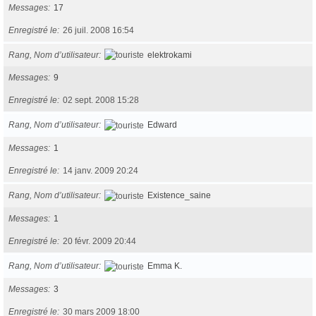
Messages
17
Enregistré le
26 juil. 2008 16:54
Rang, Nom d’utilisateur
elektrokami
Messages
9
Enregistré le
02 sept. 2008 15:28
Rang, Nom d’utilisateur
Edward
Messages
1
Enregistré le
14 janv. 2009 20:24
Rang, Nom d’utilisateur
Existence_saine
Messages
1
Enregistré le
20 févr. 2009 20:44
Rang, Nom d’utilisateur
Emma K.
Messages
3
Enregistré le
30 mars 2009 18:00