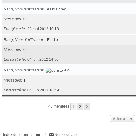
Rang, Nom d’utilisateur
eastrainrec
Messages
0
Enregistré le
28 mai 2012 10:18
Rang, Nom d’utilisateur
Elodie
Messages
0
Enregistré le
04 juil. 2012 14:56
Rang, Nom d’utilisateur
elo
Messages
1
Enregistré le
04 juin 2013 16:49
1
2
Suivante
45 membres
Aller à
Index du forum
Nous contacter