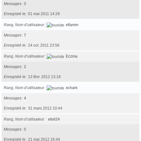
Messages
0
Enregistré le
01 mai 2011 14:29
Rang, Nom d’utilisateur
eflamm
Messages
7
Enregistré le
24 oct. 2011 23:56
Rang, Nom d’utilisateur
Eczma
Messages
2
Enregistré le
13 févr. 2012 13:18
Rang, Nom d’utilisateur
echark
Messages
4
Enregistré le
31 mars 2012 10:44
Rang, Nom d’utilisateur
etoil24
Messages
0
Enregistré le
21 mai 2012 16:44