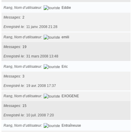
Rang, Nom d’utilisateur
Eddie
Messages
2
Enregistré le
11 janv. 2008 21:28
Rang, Nom d’utilisateur
emili
Messages
19
Enregistré le
31 mars 2008 13:48
Rang, Nom d’utilisateur
Eric
Messages
3
Enregistré le
19 avr. 2008 17:37
Rang, Nom d’utilisateur
EXOGENE
Messages
15
Enregistré le
10 juil. 2008 7:20
Rang, Nom d’utilisateur
Entraîneuse