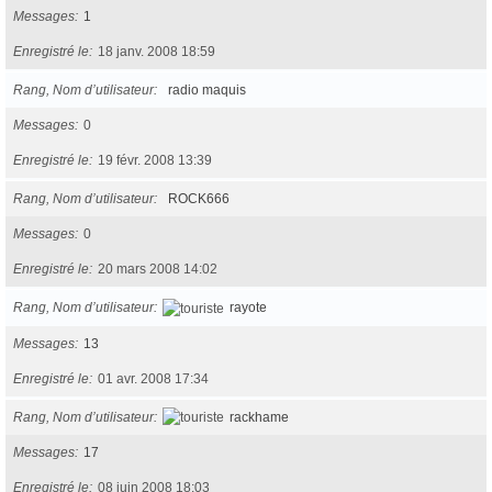
Messages
1
Enregistré le
18 janv. 2008 18:59
Rang, Nom d’utilisateur
radio maquis
Messages
0
Enregistré le
19 févr. 2008 13:39
Rang, Nom d’utilisateur
ROCK666
Messages
0
Enregistré le
20 mars 2008 14:02
Rang, Nom d’utilisateur
rayote
Messages
13
Enregistré le
01 avr. 2008 17:34
Rang, Nom d’utilisateur
rackhame
Messages
17
Enregistré le
08 juin 2008 18:03