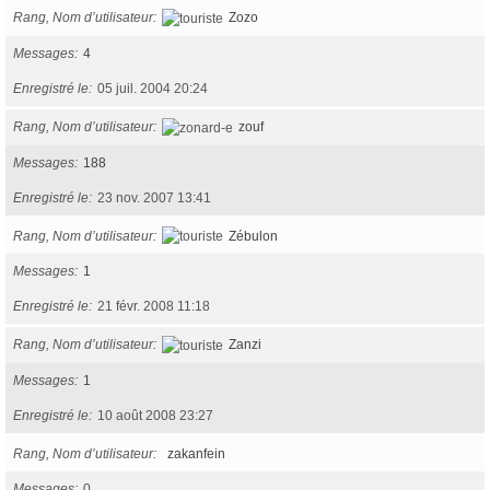
Rang, Nom d’utilisateur
Zozo
Messages
4
Enregistré le
05 juil. 2004 20:24
Rang, Nom d’utilisateur
zouf
Messages
188
Enregistré le
23 nov. 2007 13:41
Rang, Nom d’utilisateur
Zébulon
Messages
1
Enregistré le
21 févr. 2008 11:18
Rang, Nom d’utilisateur
Zanzi
Messages
1
Enregistré le
10 août 2008 23:27
Rang, Nom d’utilisateur
zakanfein
Messages
0