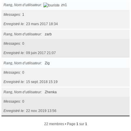
Rang, Nom d’utilisateur
zn1
Messages
1
Enregistré le
23 mars 2017 18:34
Rang, Nom d’utilisateur
zarb
Messages
0
Enregistré le
09 juin 2017 21:07
Rang, Nom d’utilisateur
Zig
Messages
0
Enregistré le
15 sept. 2018 15:19
Rang, Nom d’utilisateur
Zhenka
Messages
0
Enregistré le
22 nov. 2019 13:56
22 membres • Page
1
sur
1