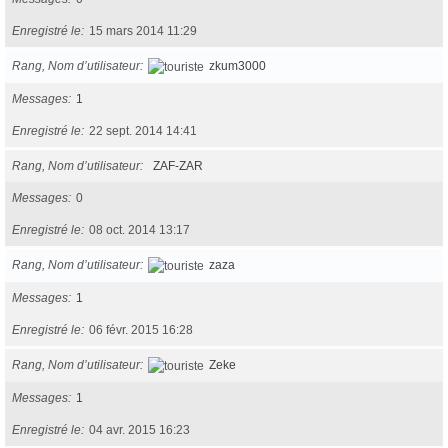
Enregistré le
15 mars 2014 11:29
Rang, Nom d’utilisateur
zkum3000
Messages
1
Enregistré le
22 sept. 2014 14:41
Rang, Nom d’utilisateur
ZAF-ZAR
Messages
0
Enregistré le
08 oct. 2014 13:17
Rang, Nom d’utilisateur
zaza
Messages
1
Enregistré le
06 févr. 2015 16:28
Rang, Nom d’utilisateur
Zeke
Messages
1
Enregistré le
04 avr. 2015 16:23