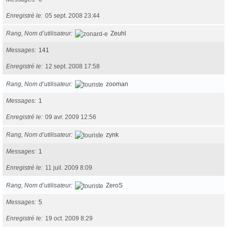
Enregistré le
05 sept. 2008 23:44
Rang, Nom d’utilisateur
Zeuhl
Messages
141
Enregistré le
12 sept. 2008 17:58
Rang, Nom d’utilisateur
zooman
Messages
1
Enregistré le
09 avr. 2009 12:56
Rang, Nom d’utilisateur
zynk
Messages
1
Enregistré le
11 juil. 2009 8:09
Rang, Nom d’utilisateur
ZeroS
Messages
5
Enregistré le
19 oct. 2009 8:29