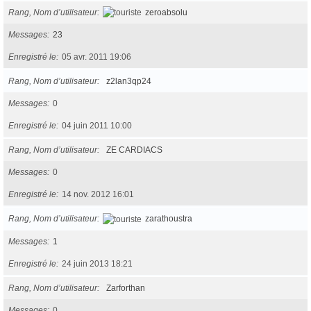
Rang, Nom d’utilisateur
zeroabsolu
Messages
23
Enregistré le
05 avr. 2011 19:06
Rang, Nom d’utilisateur
z2lan3qp24
Messages
0
Enregistré le
04 juin 2011 10:00
Rang, Nom d’utilisateur
ZE CARDIACS
Messages
0
Enregistré le
14 nov. 2012 16:01
Rang, Nom d’utilisateur
zarathoustra
Messages
1
Enregistré le
24 juin 2013 18:21
Rang, Nom d’utilisateur
Zarforthan
Messages
0