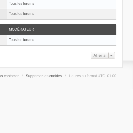
Tous les forums
Tous les forums
MODÉRATEUR
Tous les forums
Aller à
s contacter
Supprimer les cookies
Heures au format
UTC+01:00