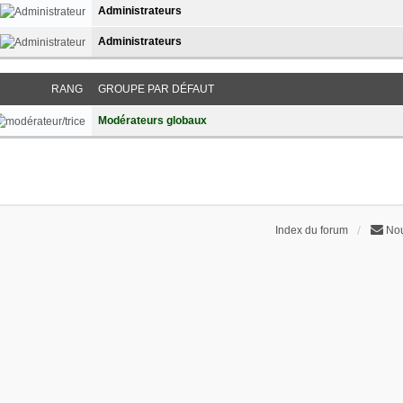
Administrateurs
Administrateurs
RANG
GROUPE PAR DÉFAUT
Modérateurs globaux
Index du forum
Nou