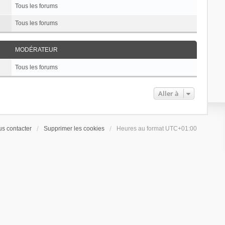
Tous les forums
Tous les forums
MODÉRATEUR
Tous les forums
Aller à
s contacter
Supprimer les cookies
Heures au format
UTC+01:00