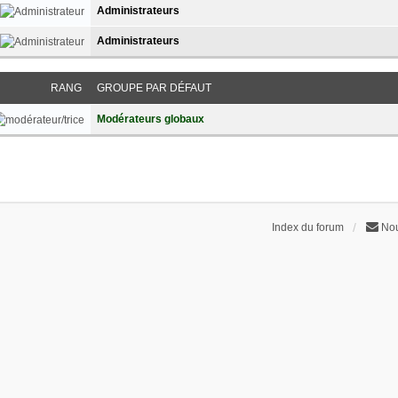
Administrateurs
Administrateurs
RANG
GROUPE PAR DÉFAUT
Modérateurs globaux
Index du forum
Nou