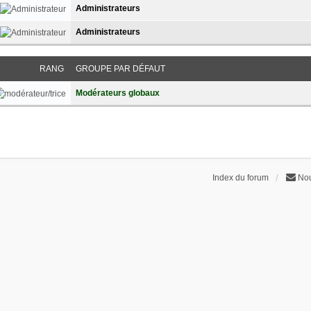
Administrateurs
Administrateurs
RANG
GROUPE PAR DÉFAUT
Modérateurs globaux
Index du forum
Nou