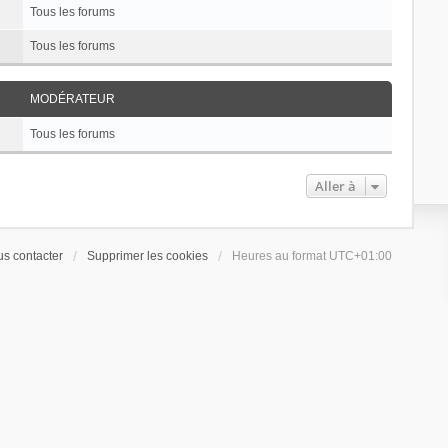
Tous les forums
Tous les forums
MODÉRATEUR
Tous les forums
Aller à
s contacter
Supprimer les cookies
Heures au format
UTC+01:00