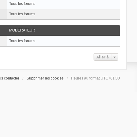
Tous les forums
Tous les forums
MODÉRATEUR
Tous les forums
Aller à
s contacter
Supprimer les cookies
Heures au format
UTC+01:00