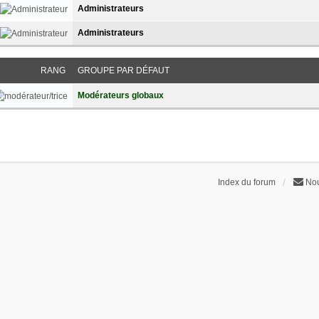
Administrateurs
Administrateurs
RANG
GROUPE PAR DÉFAUT
Modérateurs globaux
Index du forum
Nou