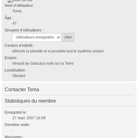
Nom d’utilisateur :
Toma
Âge :
47
Groupes d’utilisateurs :
Centres d’intérêt :
détruire la planète et si possible tout le système solaire
Emploi :
hérault de Galactus exilé sur la Terre
Localisation :
Steubré
Contacter Toma
Statistiques du membre
Enregistré le :
27 sept. 2007 16:08
Dernière visite :
-
Messages :