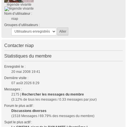
légende vivante
Nom d’utilisateur :
niap
Groupes d’utilisateurs :
Contacter niap
Statistiques du membre
Enregistré le :
20 mai 2008 19:41
Dernière visite :
07 août 2026 8:29
Messages :
2175 |
Rechercher les messages du membre
(3.12% de tous les messages / 0.33 messages par jour)
Forum le plus actif :
Discussions diverses
(1518 Messages / 69.79% des messages du membre)
Sujet le plus actif :