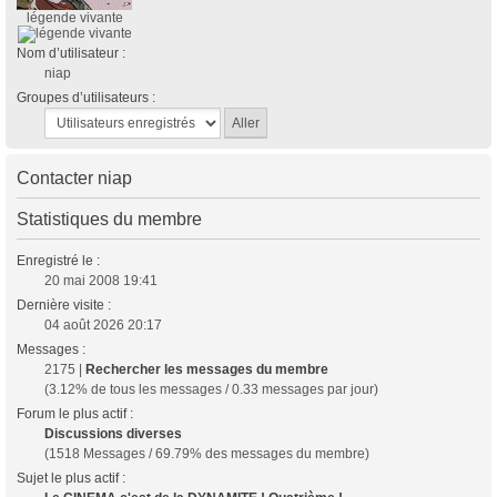
légende vivante
Nom d’utilisateur :
niap
Groupes d’utilisateurs :
Contacter niap
Statistiques du membre
Enregistré le :
20 mai 2008 19:41
Dernière visite :
04 août 2026 20:17
Messages :
2175 |
Rechercher les messages du membre
(3.12% de tous les messages / 0.33 messages par jour)
Forum le plus actif :
Discussions diverses
(1518 Messages / 69.79% des messages du membre)
Sujet le plus actif :