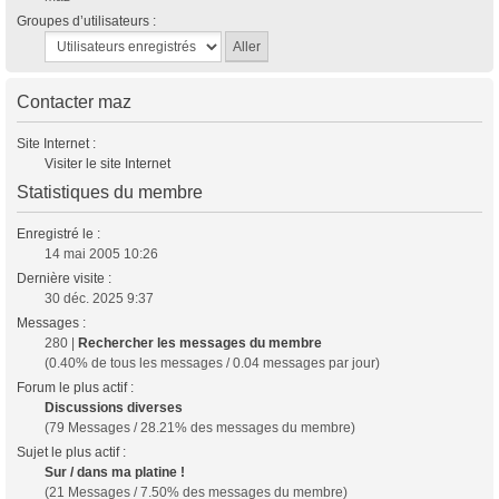
Groupes d’utilisateurs :
Contacter maz
Site Internet :
Visiter le site Internet
Statistiques du membre
Enregistré le :
14 mai 2005 10:26
Dernière visite :
30 déc. 2025 9:37
Messages :
280 |
Rechercher les messages du membre
(0.40% de tous les messages / 0.04 messages par jour)
Forum le plus actif :
Discussions diverses
(79 Messages / 28.21% des messages du membre)
Sujet le plus actif :
Sur / dans ma platine !
(21 Messages / 7.50% des messages du membre)