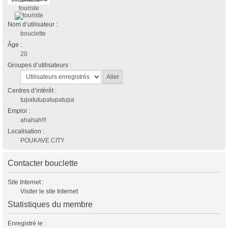
touriste
Nom d’utilisateur :
bouclette
Âge :
20
Groupes d’utilisateurs :
Centres d’intérêt :
tupatutupatupatupa
Emploi :
ahahah!!!
Localisation :
POUKAVE CITY
Contacter bouclette
Site Internet :
Visiter le site Internet
Statistiques du membre
Enregistré le :