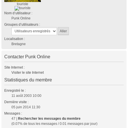
touriste
Nom d’utilisateur :
Punk Online
Groupes d’utilisateurs :
Localisation :
Bretagne
Contacter Punk Online
Site Internet :
Visiter le site Internet
Statistiques du membre
Enregistré le :
11 août 2003 10:00
Dernière visite :
05 juin 2014 11:30
Messages :
47 |
Rechercher les messages du membre
(0.07% de tous les messages / 0.01 messages par jour)