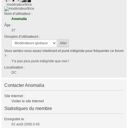
modérateur/trice
Nom d’utilisateur :
Anomalia
Âge :
37
Groupes d’utilisateurs :
Vous sentez-vous assez intolérant et punk intégriste pour fréquenter ce forum
? :
Y'a pas plus punk intégriste que moi !
Localisation :
DC
Contacter Anomalia
Site Internet :
Visiter le site Internet
Statistiques du membre
Enregistré le :
02 août 2006 0:45