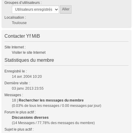
Groupes d’utilisateurs :
Localisation :
Toulouse
Contacter Yf MiB
Site Internet :
Visiter le site Internet
Statistiques du membre
Enregistré le :
14 avr. 2004 10:20
Dernière visite :
03 janv. 2013 23:55
Messages :
18 |
Rechercher les messages du membre
(0.03% de tous les messages / 0.00 messages par jour)
Forum le plus actif :
Discussions diverses
(14 Messages / 77.78% des messages du membre)
Sujet le plus actif :