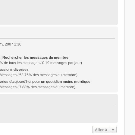
nv. 2007 2:30
 |
Rechercher les messages du membre
% de tous les messages / 0.19 messages par jour)
ussions diverses
 Messages / 53.75% des messages du membre)
eries d'aujourd'hui pour un quotidien moins merdique
 Messages / 7.88% des messages du membre)
Aller à