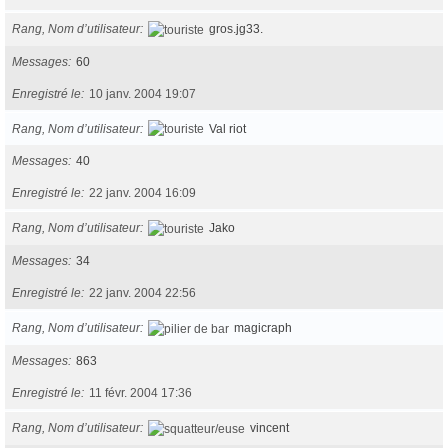
Rang, Nom d’utilisateur
gros.jg33.
Messages
60
Enregistré le
10 janv. 2004 19:07
Rang, Nom d’utilisateur
Val riot
Messages
40
Enregistré le
22 janv. 2004 16:09
Rang, Nom d’utilisateur
Jako
Messages
34
Enregistré le
22 janv. 2004 22:56
Rang, Nom d’utilisateur
magicraph
Messages
863
Enregistré le
11 févr. 2004 17:36
Rang, Nom d’utilisateur
vincent