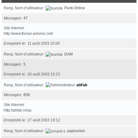
Rang, Nom d’utilisateur
Punk Online
Messages
47
Site Internet
http://www.florian-pennec.net/
Enregistré le
11 août 2003 10:00
Rang, Nom d’utilisateur
DAM
Messages
5
Enregistré le
26 août 2003 15:23
Rang, Nom d’utilisateur
abFab
Messages
858
Site Internet
http://abfab.ninja
Enregistré le
27 août 2003 19:12
Rang, Nom d’utilisateur
paplusrien