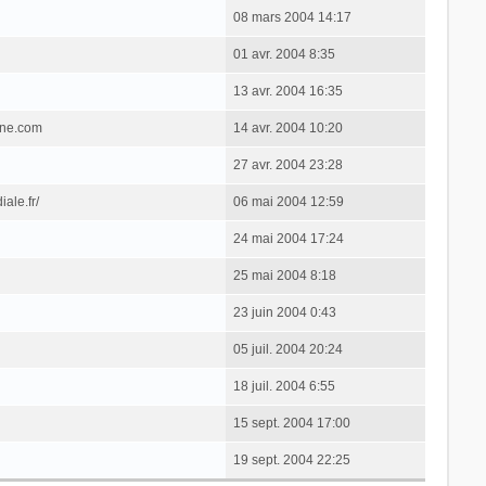
08 mars 2004 14:17
01 avr. 2004 8:35
13 avr. 2004 16:35
one.com
14 avr. 2004 10:20
27 avr. 2004 23:28
ale.fr/
06 mai 2004 12:59
24 mai 2004 17:24
25 mai 2004 8:18
23 juin 2004 0:43
05 juil. 2004 20:24
18 juil. 2004 6:55
15 sept. 2004 17:00
19 sept. 2004 22:25