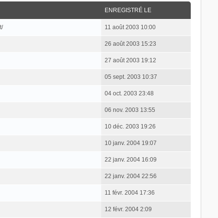
ENREGISTRÉ LE
t/
11 août 2003 10:00
26 août 2003 15:23
27 août 2003 19:12
05 sept. 2003 10:37
04 oct. 2003 23:48
06 nov. 2003 13:55
10 déc. 2003 19:26
10 janv. 2004 19:07
22 janv. 2004 16:09
22 janv. 2004 22:56
11 févr. 2004 17:36
12 févr. 2004 2:09