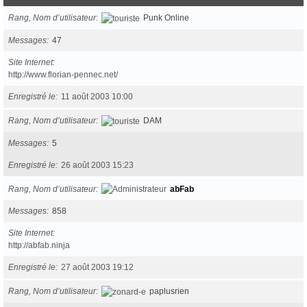
Rang, Nom d’utilisateur
Punk Online
Messages
47
Site Internet
http://www.florian-pennec.net/
Enregistré le
11 août 2003 10:00
Rang, Nom d’utilisateur
DAM
Messages
5
Enregistré le
26 août 2003 15:23
Rang, Nom d’utilisateur
abFab
Messages
858
Site Internet
http://abfab.ninja
Enregistré le
27 août 2003 19:12
Rang, Nom d’utilisateur
paplusrien