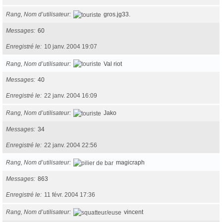
Rang, Nom d’utilisateur
gros.jg33.
Messages
60
Enregistré le
10 janv. 2004 19:07
Rang, Nom d’utilisateur
Val riot
Messages
40
Enregistré le
22 janv. 2004 16:09
Rang, Nom d’utilisateur
Jako
Messages
34
Enregistré le
22 janv. 2004 22:56
Rang, Nom d’utilisateur
magicraph
Messages
863
Enregistré le
11 févr. 2004 17:36
Rang, Nom d’utilisateur
vincent