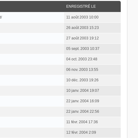
ENREGISTRÉ LE
t/
11 août 2003 10:00
26 août 2003 15:23
27 août 2003 19:12
05 sept. 2003 10:37
04 oct. 2003 23:48
06 nov. 2003 13:55
10 déc. 2003 19:26
10 janv. 2004 19:07
22 janv. 2004 16:09
22 janv. 2004 22:56
11 févr. 2004 17:36
12 févr. 2004 2:09