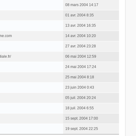
08 mars 2004 14:17
01 avr. 2004 8:35
13 avr. 2004 16:35
one.com
14 avr. 2004 10:20
27 avr. 2004 23:28
ale.fr/
06 mai 2004 12:59
24 mai 2004 17:24
25 mai 2004 8:18
23 juin 2004 0:43
05 juil. 2004 20:24
18 juil. 2004 6:55
15 sept. 2004 17:00
19 sept. 2004 22:25