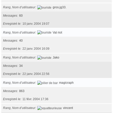
Rang, Nom d’utilisateur
gros.jg33.
Messages
60
Enregistré le
10 janv. 2004 19:07
Rang, Nom d’utilisateur
Val riot
Messages
40
Enregistré le
22 janv. 2004 16:09
Rang, Nom d’utilisateur
Jako
Messages
34
Enregistré le
22 janv. 2004 22:56
Rang, Nom d’utilisateur
magicraph
Messages
863
Enregistré le
11 févr. 2004 17:36
Rang, Nom d’utilisateur
vincent