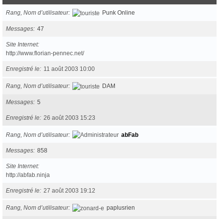
Rang, Nom d’utilisateur
Punk Online
Messages
47
Site Internet
http://www.florian-pennec.net/
Enregistré le
11 août 2003 10:00
Rang, Nom d’utilisateur
DAM
Messages
5
Enregistré le
26 août 2003 15:23
Rang, Nom d’utilisateur
abFab
Messages
858
Site Internet
http://abfab.ninja
Enregistré le
27 août 2003 19:12
Rang, Nom d’utilisateur
paplusrien