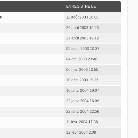
ENREGISTRÉ LE
t/
11 août 2003 10:00
26 août 2003 15:23
27 août 2003 19:12
05 sept. 2003 10:37
04 oct. 2003 23:48
06 nov. 2003 13:55
10 déc. 2003 19:26
10 janv. 2004 19:07
22 janv. 2004 16:09
22 janv. 2004 22:56
11 févr. 2004 17:36
12 févr. 2004 2:09