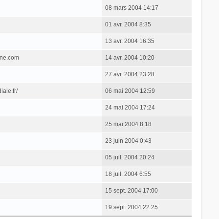
08 mars 2004 14:17
01 avr. 2004 8:35
13 avr. 2004 16:35
one.com
14 avr. 2004 10:20
27 avr. 2004 23:28
ale.fr/
06 mai 2004 12:59
24 mai 2004 17:24
25 mai 2004 8:18
23 juin 2004 0:43
05 juil. 2004 20:24
18 juil. 2004 6:55
15 sept. 2004 17:00
19 sept. 2004 22:25