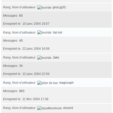
Rang, Nom d’utilisateur
gros.jg33.
Messages
60
Enregistré le
10 janv. 2004 19:07
Rang, Nom d’utilisateur
Val riot
Messages
40
Enregistré le
22 janv. 2004 16:09
Rang, Nom d’utilisateur
Jako
Messages
34
Enregistré le
22 janv. 2004 22:56
Rang, Nom d’utilisateur
magicraph
Messages
863
Enregistré le
11 févr. 2004 17:36
Rang, Nom d’utilisateur
vincent