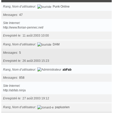
Rang, Nom d’utilisateur
Punk Online
Messages
47
Site Internet
http://www.florian-pennec.net/
Enregistré le
11 août 2003 10:00
Rang, Nom d’utilisateur
DAM
Messages
5
Enregistré le
26 août 2003 15:23
Rang, Nom d’utilisateur
abFab
Messages
858
Site Internet
http://abfab.ninja
Enregistré le
27 août 2003 19:12
Rang, Nom d’utilisateur
paplusrien