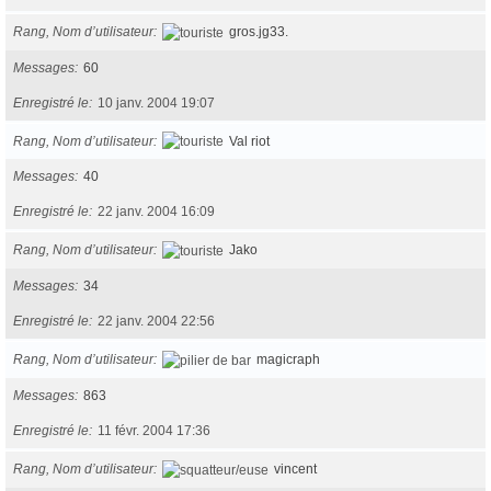
Rang, Nom d’utilisateur
gros.jg33.
Messages
60
Enregistré le
10 janv. 2004 19:07
Rang, Nom d’utilisateur
Val riot
Messages
40
Enregistré le
22 janv. 2004 16:09
Rang, Nom d’utilisateur
Jako
Messages
34
Enregistré le
22 janv. 2004 22:56
Rang, Nom d’utilisateur
magicraph
Messages
863
Enregistré le
11 févr. 2004 17:36
Rang, Nom d’utilisateur
vincent