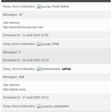
Rang, Nom d’utilisateur
Punk Online
Messages
47
Site Internet
http://www.florian-pennec.net/
Enregistré le
11 août 2003 10:00
Rang, Nom d’utilisateur
DAM
Messages
5
Enregistré le
26 août 2003 15:23
Rang, Nom d’utilisateur
abFab
Messages
858
Site Internet
http://abfab.ninja
Enregistré le
27 août 2003 19:12
Rang, Nom d’utilisateur
paplusrien