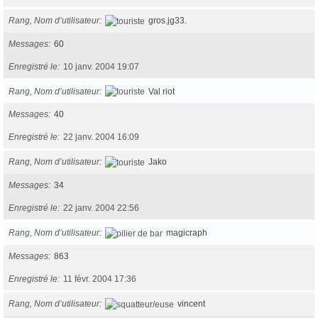
Rang, Nom d’utilisateur
gros.jg33.
Messages
60
Enregistré le
10 janv. 2004 19:07
Rang, Nom d’utilisateur
Val riot
Messages
40
Enregistré le
22 janv. 2004 16:09
Rang, Nom d’utilisateur
Jako
Messages
34
Enregistré le
22 janv. 2004 22:56
Rang, Nom d’utilisateur
magicraph
Messages
863
Enregistré le
11 févr. 2004 17:36
Rang, Nom d’utilisateur
vincent