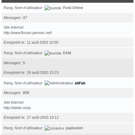
Rang, Nom d’utilisateur
Punk Online
Messages
47
Site Internet
http://www.florian-pennec.net/
Enregistré le
11 août 2003 10:00
Rang, Nom d’utilisateur
DAM
Messages
5
Enregistré le
26 août 2003 15:23
Rang, Nom d’utilisateur
abFab
Messages
858
Site Internet
http://abfab.ninja
Enregistré le
27 août 2003 19:12
Rang, Nom d’utilisateur
paplusrien