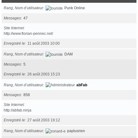
Rang, Nom d’utilisateur
Punk Online
Messages
47
Site Internet
http://www.florian-pennec.net/
Enregistré le
11 août 2003 10:00
Rang, Nom d’utilisateur
DAM
Messages
5
Enregistré le
26 août 2003 15:23
Rang, Nom d’utilisateur
abFab
Messages
858
Site Internet
http://abfab.ninja
Enregistré le
27 août 2003 19:12
Rang, Nom d’utilisateur
paplusrien