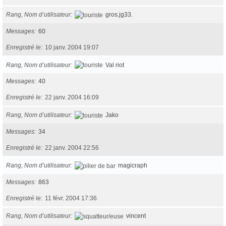
Rang, Nom d’utilisateur
gros.jg33.
Messages
60
Enregistré le
10 janv. 2004 19:07
Rang, Nom d’utilisateur
Val riot
Messages
40
Enregistré le
22 janv. 2004 16:09
Rang, Nom d’utilisateur
Jako
Messages
34
Enregistré le
22 janv. 2004 22:56
Rang, Nom d’utilisateur
magicraph
Messages
863
Enregistré le
11 févr. 2004 17:36
Rang, Nom d’utilisateur
vincent