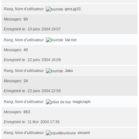
Rang, Nom d’utilisateur
gros.jg33.
Messages
60
Enregistré le
10 janv. 2004 19:07
Rang, Nom d’utilisateur
Val riot
Messages
40
Enregistré le
22 janv. 2004 16:09
Rang, Nom d’utilisateur
Jako
Messages
34
Enregistré le
22 janv. 2004 22:56
Rang, Nom d’utilisateur
magicraph
Messages
863
Enregistré le
11 févr. 2004 17:36
Rang, Nom d’utilisateur
vincent