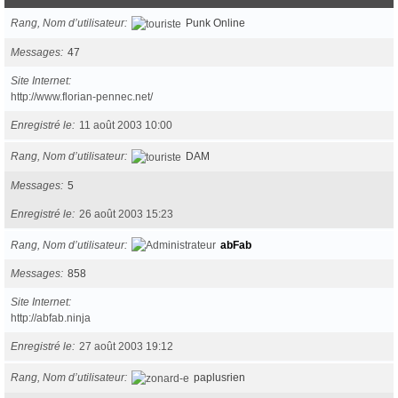
Rang, Nom d’utilisateur
Punk Online
Messages
47
Site Internet
http://www.florian-pennec.net/
Enregistré le
11 août 2003 10:00
Rang, Nom d’utilisateur
DAM
Messages
5
Enregistré le
26 août 2003 15:23
Rang, Nom d’utilisateur
abFab
Messages
858
Site Internet
http://abfab.ninja
Enregistré le
27 août 2003 19:12
Rang, Nom d’utilisateur
paplusrien