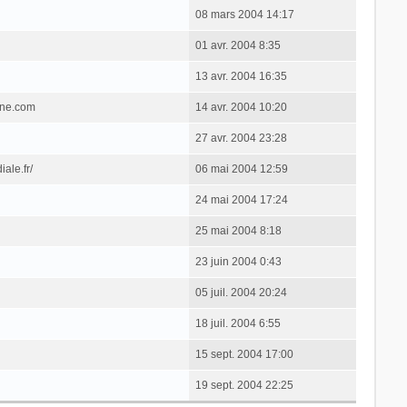
08 mars 2004 14:17
01 avr. 2004 8:35
13 avr. 2004 16:35
one.com
14 avr. 2004 10:20
27 avr. 2004 23:28
ale.fr/
06 mai 2004 12:59
24 mai 2004 17:24
25 mai 2004 8:18
23 juin 2004 0:43
05 juil. 2004 20:24
18 juil. 2004 6:55
15 sept. 2004 17:00
19 sept. 2004 22:25