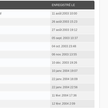
ENREGISTRÉ LE
t/
11 août 2003 10:00
26 août 2003 15:23
27 août 2003 19:12
05 sept. 2003 10:37
04 oct. 2003 23:48
06 nov. 2003 13:55
10 déc. 2003 19:26
10 janv. 2004 19:07
22 janv. 2004 16:09
22 janv. 2004 22:56
11 févr. 2004 17:36
12 févr. 2004 2:09