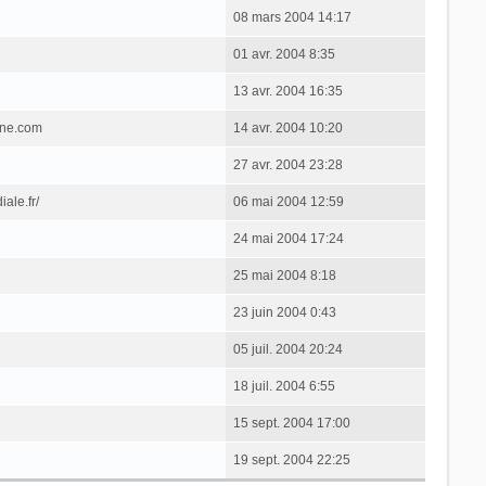
08 mars 2004 14:17
01 avr. 2004 8:35
13 avr. 2004 16:35
one.com
14 avr. 2004 10:20
27 avr. 2004 23:28
ale.fr/
06 mai 2004 12:59
24 mai 2004 17:24
25 mai 2004 8:18
23 juin 2004 0:43
05 juil. 2004 20:24
18 juil. 2004 6:55
15 sept. 2004 17:00
19 sept. 2004 22:25