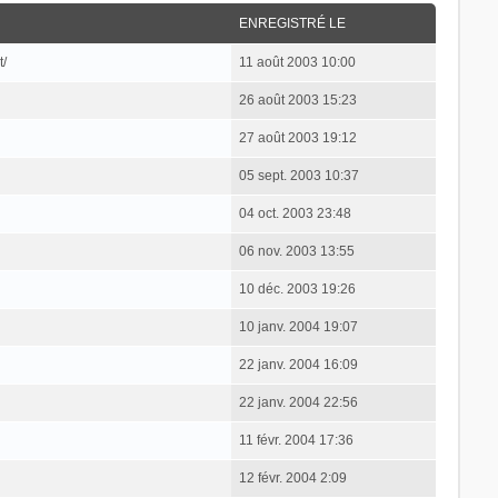
ENREGISTRÉ LE
t/
11 août 2003 10:00
26 août 2003 15:23
27 août 2003 19:12
05 sept. 2003 10:37
04 oct. 2003 23:48
06 nov. 2003 13:55
10 déc. 2003 19:26
10 janv. 2004 19:07
22 janv. 2004 16:09
22 janv. 2004 22:56
11 févr. 2004 17:36
12 févr. 2004 2:09