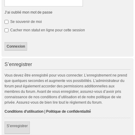
J’ai oublié mon mot de passe
Se souvenir de moi
Cacher mon statut en ligne pour cette session
S’enregistrer
Vous devez être enregistré pour vous connecter. L’enregistrement ne prend
que quelques secondes et augmente vos possibilités. L’administrateur du
forum peut également accorder des permissions additionnelles aux
membres du forum. Avant de vous enregistrer, assurez-vous d’avoir pris
connaissance de nos conditions d’utilisation et de notre politique de vie
privée. Assurez-vous de bien lire tout le règlement du forum.
Conditions d’utilisation
|
Politique de confidentialité
S’enregistrer