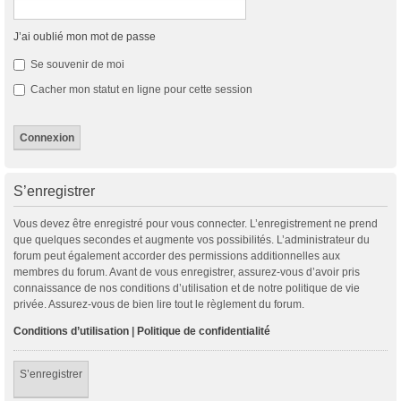
J’ai oublié mon mot de passe
Se souvenir de moi
Cacher mon statut en ligne pour cette session
S’enregistrer
Vous devez être enregistré pour vous connecter. L’enregistrement ne prend
que quelques secondes et augmente vos possibilités. L’administrateur du
forum peut également accorder des permissions additionnelles aux
membres du forum. Avant de vous enregistrer, assurez-vous d’avoir pris
connaissance de nos conditions d’utilisation et de notre politique de vie
privée. Assurez-vous de bien lire tout le règlement du forum.
Conditions d’utilisation
|
Politique de confidentialité
S’enregistrer