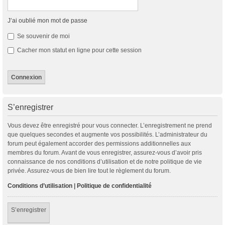
J’ai oublié mon mot de passe
Se souvenir de moi
Cacher mon statut en ligne pour cette session
S’enregistrer
Vous devez être enregistré pour vous connecter. L’enregistrement ne prend
que quelques secondes et augmente vos possibilités. L’administrateur du
forum peut également accorder des permissions additionnelles aux
membres du forum. Avant de vous enregistrer, assurez-vous d’avoir pris
connaissance de nos conditions d’utilisation et de notre politique de vie
privée. Assurez-vous de bien lire tout le règlement du forum.
Conditions d’utilisation
|
Politique de confidentialité
S’enregistrer